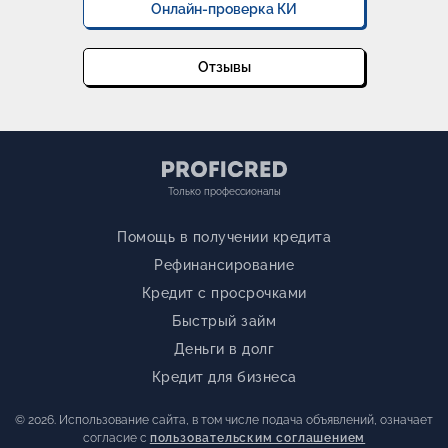
Онлайн-проверка КИ
Отзывы
Только профессионалы
Помощь в получении кредита
Рефинансирование
Кредит с просрочками
Быстрый займ
Деньги в долг
Кредит для бизнеса
© 2026. Использование сайта, в том числе подача объявлений, означает
согласие с
пользовательским соглашением