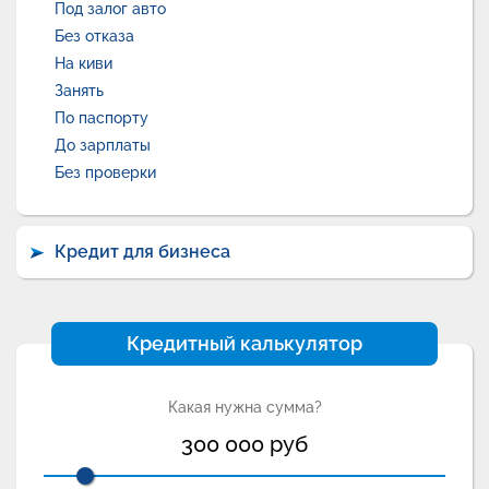
Под залог авто
Без отказа
На киви
Занять
По паспорту
До зарплаты
Без проверки
Кредит для бизнеса
Кредитный калькулятор
Какая нужна сумма?
300 000
руб