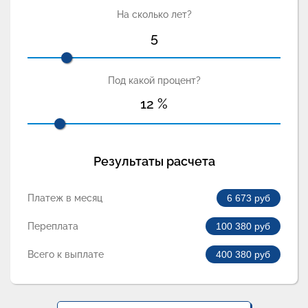
На сколько лет?
5
Под какой процент?
12
%
Результаты расчета
Платеж в месяц
6 673
руб
Переплата
100 380
руб
Всего к выплате
400 380
руб