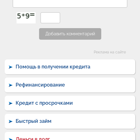
Добавить комментарий
Категории
Реклама на сайте
Помощь в получении кредита
Рефинансирование
Кредит с просрочками
Быстрый займ
Деньги в долг