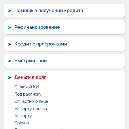
Помощь в получении кредита
Рефинансирование
Кредит с просрочками
Быстрый займ
Деньги в долг
С плохой КИ
Под расписку
От частного лица
На карту срочно
На карту
Срочно