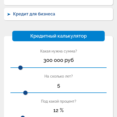
Кредит для бизнеса
Кредитный калькулятор
Какая нужна сумма?
300 000
руб
На сколько лет?
5
Под какой процент?
12
%