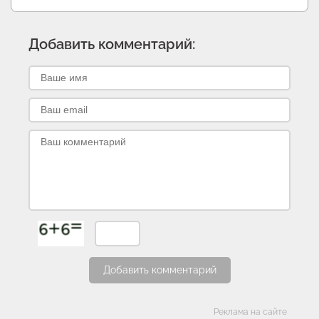
Добавить комментарий:
Добавить комментарий
Категории
Реклама на сайте