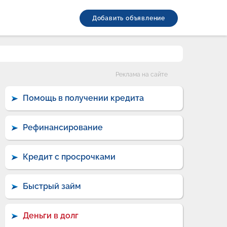
Добавить объявление
Категории
Реклама на сайте
Помощь в получении кредита
Рефинансирование
Кредит с просрочками
Быстрый займ
Деньги в долг