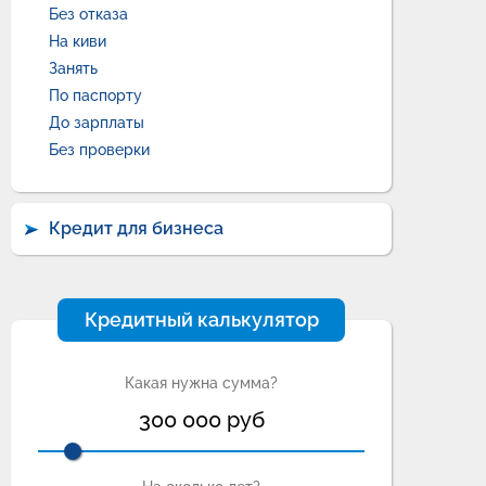
Без отказа
На киви
Занять
По паспорту
До зарплаты
Без проверки
Кредит для бизнеса
Кредитный калькулятор
Какая нужна сумма?
300 000
руб