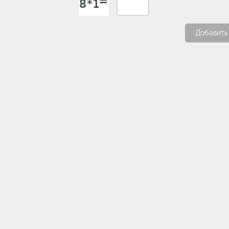
Добавить