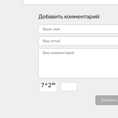
Добавить комментарий:
Добавить