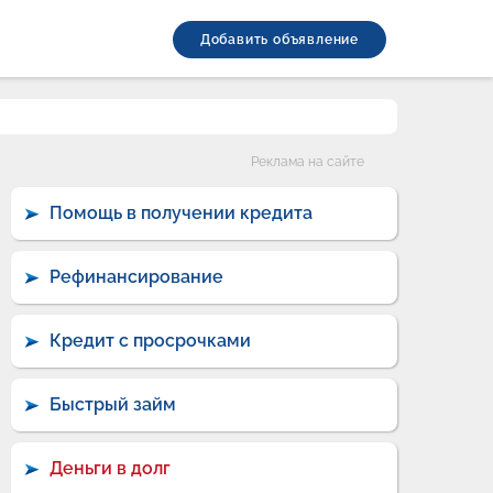
Добавить объявление
Категории
Реклама на сайте
Помощь в получении кредита
Рефинансирование
Кредит с просрочками
Быстрый займ
Деньги в долг