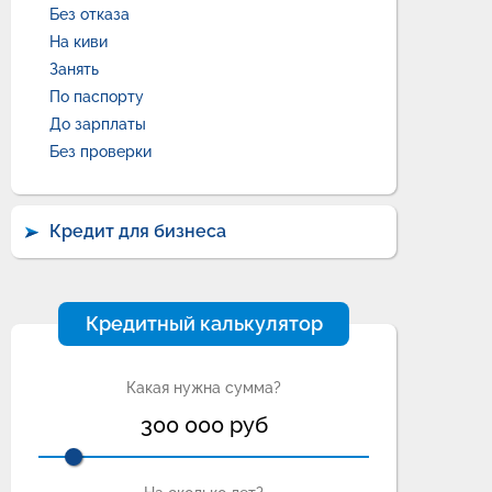
Без отказа
На киви
Занять
По паспорту
До зарплаты
Без проверки
Кредит для бизнеса
Кредитный калькулятор
Какая нужна сумма?
300 000
руб