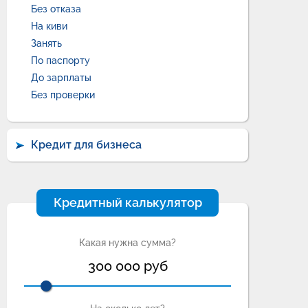
Без отказа
На киви
Занять
По паспорту
До зарплаты
Без проверки
Кредит для бизнеса
Кредитный калькулятор
Какая нужна сумма?
300 000
руб