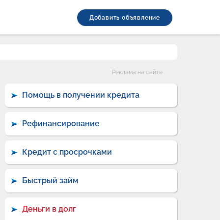
Добавить объявление
Категории
Реклама на сайте
Помощь в получении кредита
Рефинансирование
Кредит с просрочками
Быстрый займ
Деньги в долг