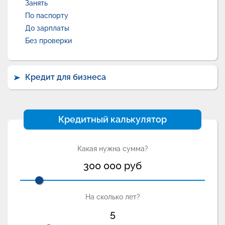
Занять
По паспорту
До зарплаты
Без проверки
Кредит для бизнеса
Кредитный калькулятор
Какая нужна сумма?
300 000
руб
На сколько лет?
5