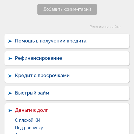
Добавить комментарий
Категории
Реклама на сайте
Помощь в получении кредита
Рефинансирование
Кредит с просрочками
Быстрый займ
Деньги в долг
С плохой КИ
Под расписку