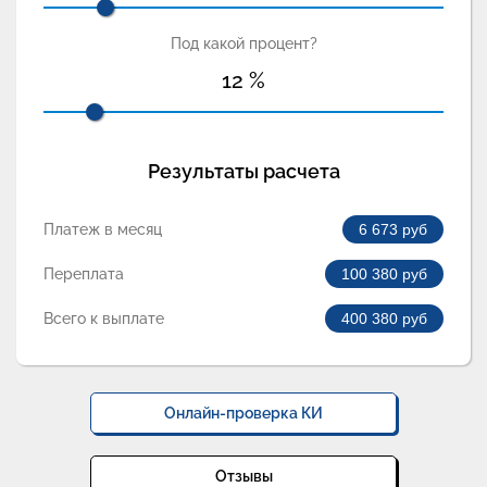
Под какой процент?
12
%
Результаты расчета
Платеж в месяц
6 673
руб
Переплата
100 380
руб
Всего к выплате
400 380
руб
Онлайн-проверка КИ
Отзывы