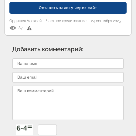
Оставить заявку через сайт
Ордышев Алексей
Частное кредитование
24 сентября 2025
87
Добавить комментарий: