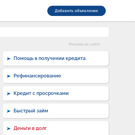
Добавить объявление
Категории
Реклама на сайте
Помощь в получении кредита
Рефинансирование
Кредит с просрочками
Быстрый займ
Деньги в долг