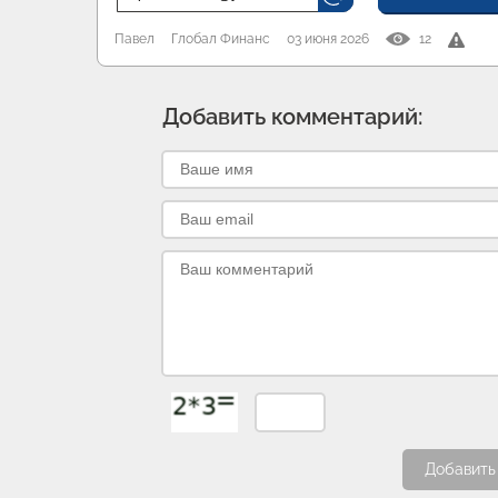
Павел
Глобал Финанс
03 июня 2026
12
Добавить комментарий:
Добавить