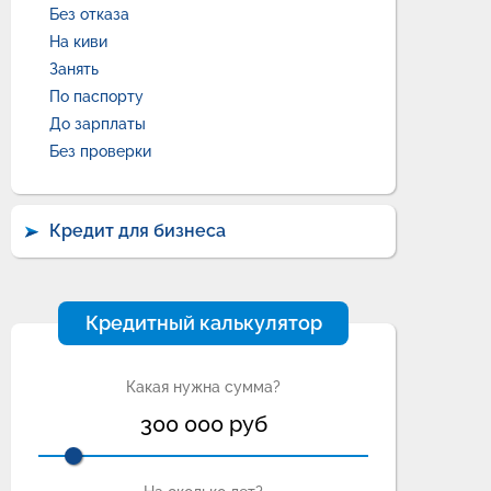
Без отказа
На киви
Занять
По паспорту
До зарплаты
Без проверки
Кредит для бизнеса
Кредитный калькулятор
Какая нужна сумма?
300 000
руб