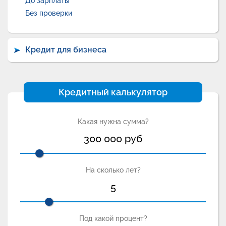
До зарплаты
Без проверки
Кредит для бизнеса
Кредитный калькулятор
Какая нужна сумма?
300 000
руб
На сколько лет?
5
Под какой процент?