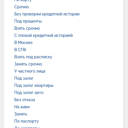
Срочно
Без проверки кредитной истории
Под проценты
Взять срочно
С плохой кредитной историей
В Москве
В СПб
Взять под расписку
Занять срочно
У частного лица
Под залог
Под залог квартиры
Под залог авто
Без отказа
На киви
Занять
По паспорту