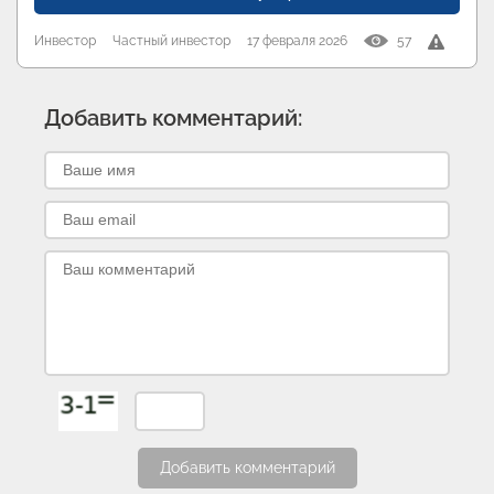
Инвестор
Частный инвестор
17 февраля 2026
57
Добавить комментарий:
Добавить комментарий