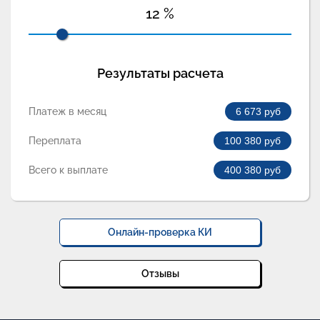
12
%
Результаты расчета
Платеж в месяц
6 673
руб
Переплата
100 380
руб
Всего к выплате
400 380
руб
Онлайн-проверка КИ
Отзывы