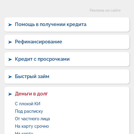
Категории
Реклама на сайте
Помощь в получении кредита
Рефинансирование
Кредит с просрочками
Быстрый займ
Деньги в долг
С плохой КИ
Под расписку
От частного лица
На карту срочно
На карту