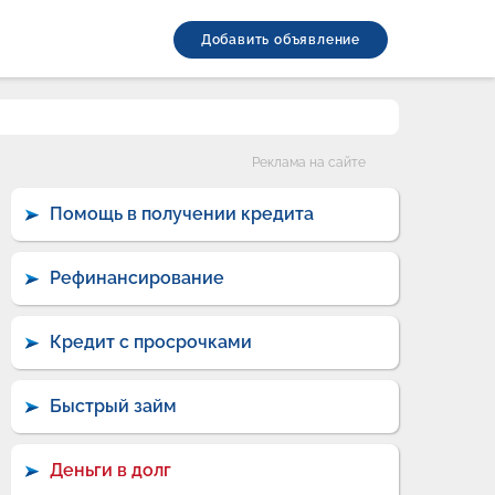
Добавить объявление
Категории
Реклама на сайте
Помощь в получении кредита
Рефинансирование
Кредит с просрочками
Быстрый займ
Деньги в долг