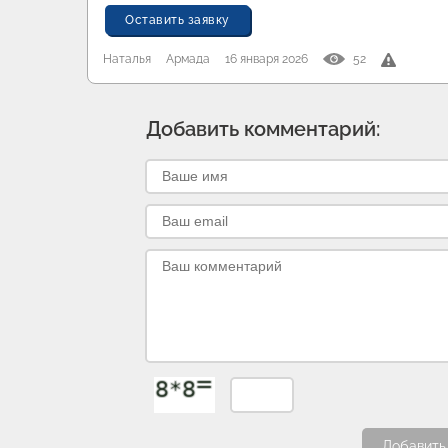
Оставить заявку
Наталья
Армада
16 января 2026
52
Добавить комментарий:
Добавить