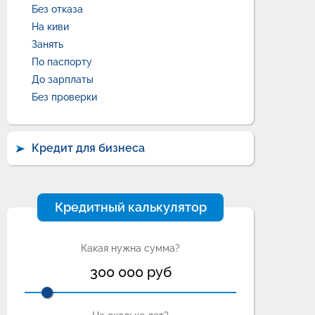
Без отказа
На киви
Занять
По паспорту
До зарплаты
Без проверки
Кредит для бизнеса
Кредитный калькулятор
Какая нужна сумма?
300 000
руб