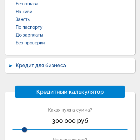
Без отказа
На киви
Занять
По паспорту
До зарплаты
Без проверки
Кредит для бизнеса
Кредитный калькулятор
Какая нужна сумма?
300 000
руб