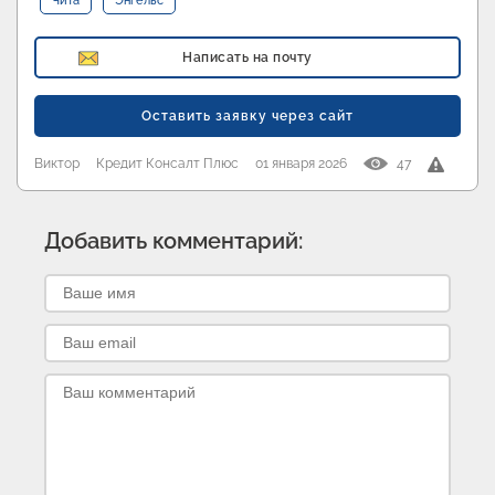
Чита
Энгельс
Написать на почту
Оставить заявку через сайт
Виктор
Кредит Консалт Плюс
01 января 2026
47
Добавить комментарий: