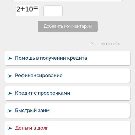
Добавить комментарий
Категории
Реклама на сайте
Помощь в получении кредита
Рефинансирование
Кредит с просрочками
Быстрый займ
Деньги в долг