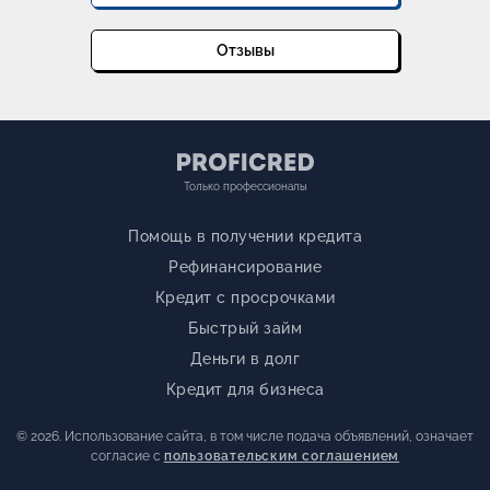
Отзывы
Только профессионалы
Помощь в получении кредита
Рефинансирование
Кредит с просрочками
Быстрый займ
Деньги в долг
Кредит для бизнеса
© 2026. Использование сайта, в том числе подача объявлений, означает
согласие с
пользовательским соглашением