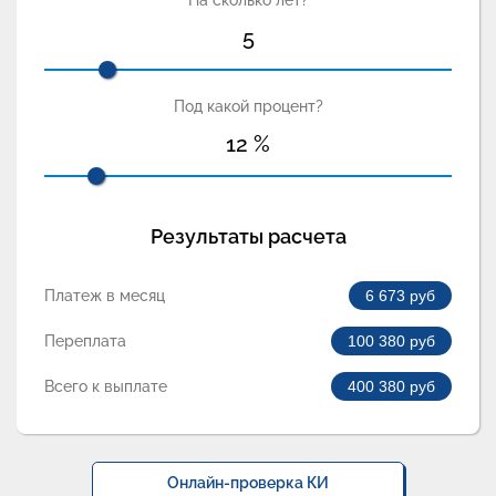
На сколько лет?
5
Под какой процент?
12
%
Результаты расчета
Платеж в месяц
6 673
руб
Переплата
100 380
руб
Всего к выплате
400 380
руб
Онлайн-проверка КИ