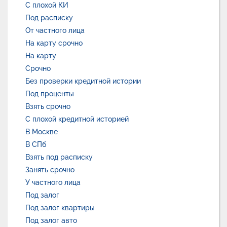
С плохой КИ
Под расписку
От частного лица
На карту срочно
На карту
Срочно
Без проверки кредитной истории
Под проценты
Взять срочно
С плохой кредитной историей
В Москве
В СПб
Взять под расписку
Занять срочно
У частного лица
Под залог
Под залог квартиры
Под залог авто