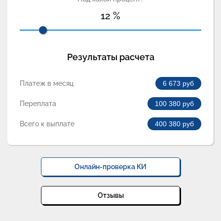
12
%
Результаты расчета
Платеж в месяц
6 673
руб
Переплата
100 380
руб
Всего к выплате
400 380
руб
Онлайн-проверка КИ
Отзывы