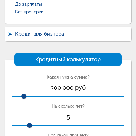
До зарплаты
Без проверки
Кредит для бизнеса
Кредитный калькулятор
Какая нужна сумма?
300 000
руб
На сколько лет?
5
Под какой процент?