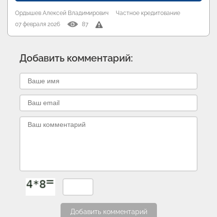
Ордышев Алексей Владимирович
Частное кредитование
07 февраля 2026
87
Добавить комментарий:
Добавить комментарий