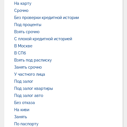
На карту
Срочно
Без проверки кредитной истории
Под проценты
Взять срочно
С плохой кредитной историей
В Москве
В СПб
Взять под расписку
Занять срочно
У частного лица
Под залог
Под залог квартиры
Под залог авто
Без отказа
На киви
Занять
По паспорту