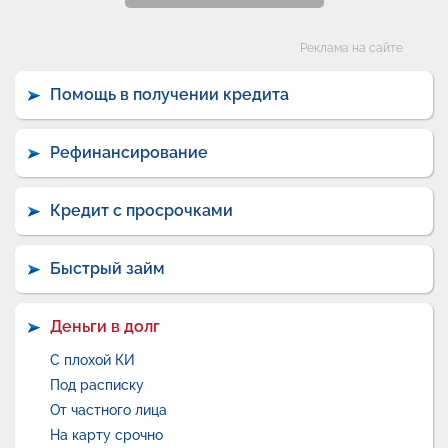
Категории
Реклама на сайте
Помощь в получении кредита
Рефинансирование
Кредит с просрочками
Быстрый займ
Деньги в долг
С плохой КИ
Под расписку
От частного лица
На карту срочно