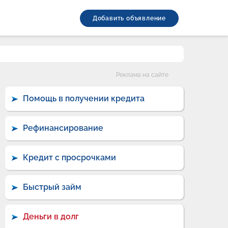
Добавить объявление
Категории
Реклама на сайте
Помощь в получении кредита
Рефинансирование
Кредит с просрочками
Быстрый займ
Деньги в долг