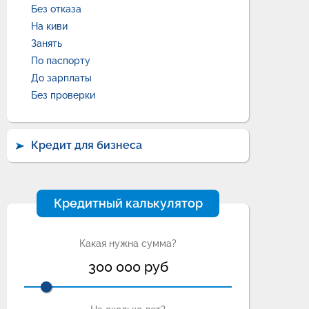
Без отказа
На киви
Занять
По паспорту
До зарплаты
Без проверки
Кредит для бизнеса
Кредитный калькулятор
Какая нужна сумма?
300 000
руб