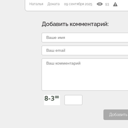
Наталья
Доната
09 сентября 2025
93
Добавить комментарий:
Добавить