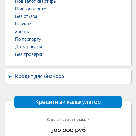
Под залог квартиры
Под залог авто
Без отказа
На киви
Занять
По паспорту
До зарплаты
Без проверки
Кредит для бизнеса
Кредитный калькулятор
Какая нужна сумма?
300 000
руб