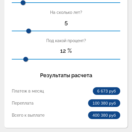
На сколько лет?
5
Под какой процент?
12
%
Результаты расчета
Платеж в месяц
6 673
руб
Переплата
100 380
руб
Всего к выплате
400 380
руб