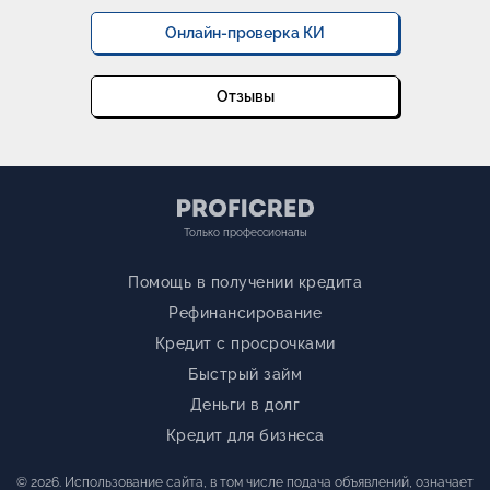
Онлайн-проверка КИ
Отзывы
Только профессионалы
Помощь в получении кредита
Рефинансирование
Кредит с просрочками
Быстрый займ
Деньги в долг
Кредит для бизнеса
© 2026. Использование сайта, в том числе подача объявлений, означает