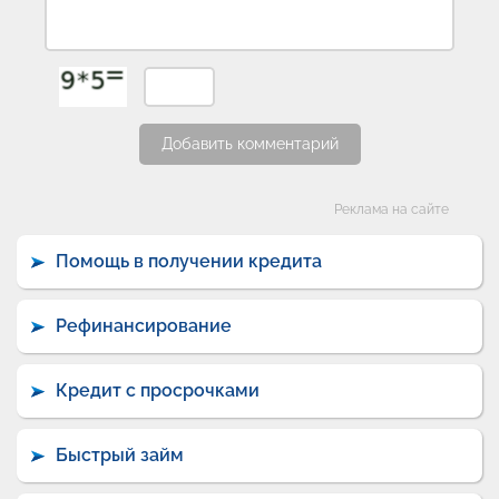
Добавить комментарий
Категории
Реклама на сайте
Помощь в получении кредита
Рефинансирование
Кредит с просрочками
Быстрый займ