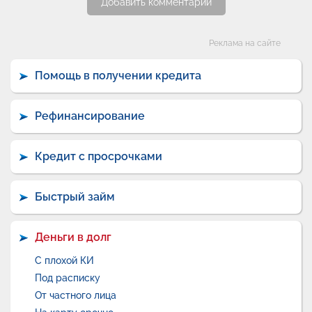
Добавить комментарий
Категории
Реклама на сайте
Помощь в получении кредита
Рефинансирование
Кредит с просрочками
Быстрый займ
Деньги в долг
С плохой КИ
Под расписку
От частного лица