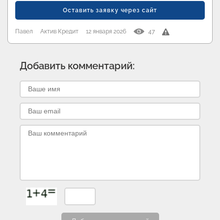
Оставить заявку через сайт
Павел
Актив Кредит
12 января 2026
47
Добавить комментарий: