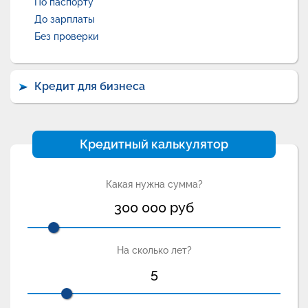
По паспорту
До зарплаты
Без проверки
Кредит для бизнеса
Кредитный калькулятор
Какая нужна сумма?
300 000
руб
На сколько лет?
5