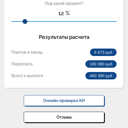
Под какой процент?
12
%
Результаты расчета
Платеж в месяц
6 673
руб
Переплата
100 380
руб
Всего к выплате
400 380
руб
Онлайн-проверка КИ
Отзывы