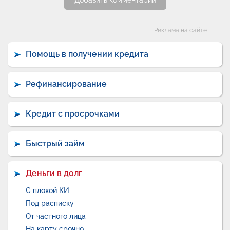
Добавить комментарий
Категории
Реклама на сайте
Помощь в получении кредита
Рефинансирование
Кредит с просрочками
Быстрый займ
Деньги в долг
С плохой КИ
Под расписку
От частного лица
На карту срочно