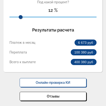
Под какой процент?
12
%
Результаты расчета
Платеж в месяц
6 673
руб
Переплата
100 380
руб
Всего к выплате
400 380
руб
Онлайн-проверка КИ
Отзывы