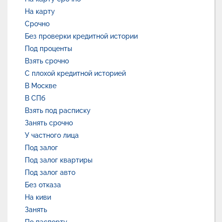
На карту
Срочно
Без проверки кредитной истории
Под проценты
Взять срочно
С плохой кредитной историей
В Москве
В СПб
Взять под расписку
Занять срочно
У частного лица
Под залог
Под залог квартиры
Под залог авто
Без отказа
На киви
Занять