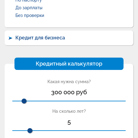
По паспорту
До зарплаты
Без проверки
Кредит для бизнеса
Кредитный калькулятор
Какая нужна сумма?
300 000
руб
На сколько лет?
5