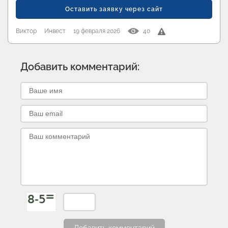
Оставить заявку через сайт
Виктор
Инвест
19 февраля 2026
40
Добавить комментарий: