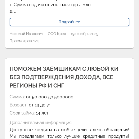
1. Сумма выдачи от 200 тысяч до 2 млн.
2. …
Подробнее
Николай Иванович
ООО Кред
19 октября 2025
Просмотров: 124
ПОМОЖЕМ ЗАЁМЩИКАМ С ЛЮБОЙ КИ
БЕЗ ПОДТВЕРЖДЕНИЯ ДОХОДА, ВСЕ
РЕГИОНЫ РФ И СНГ
Сумма:
от 50 000 до 5000000
Возраст:
от 19 до 74
Срок займа:
14 лет
Дополнительная информация:
Доступные кредиты на любые цели в день обращения!
Мы предлагаем только лучшие кредитные продукты!