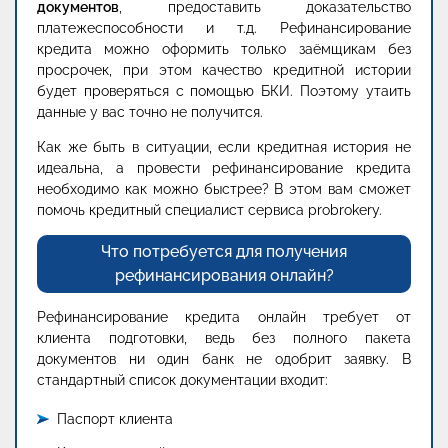
документов
, предоставить доказательство
платежеспособности и т.д. Рефинансирование
кредита можно оформить только заёмщикам без
просрочек, при этом качество кредитной истории
будет проверяться с помощью БКИ. Поэтому утаить
данные у вас точно не получится.
Как же быть в ситуации, если кредитная история не
идеальна, а провести рефинансирование кредита
необходимо как можно быстрее? В этом вам сможет
помочь кредитный специалист сервиса probrokery.
Что потребуется для получения
рефинансирования онлайн?
Рефинансирование кредита онлайн требует от
клиента подготовки, ведь без полного пакета
документов ни один банк не одобрит заявку. В
стандартный список документации входит:
Паспорт клиента