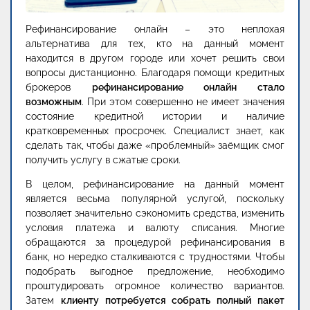
Рефинансирование онлайн – это неплохая
альтернатива для тех, кто на данный момент
находится в другом городе или хочет решить свои
вопросы дистанционно. Благодаря помощи кредитных
брокеров
рефинансирование онлайн стало
возможным
. При этом совершенно не имеет значения
состояние кредитной истории и наличие
кратковременных просрочек. Специалист знает, как
сделать так, чтобы даже «проблемный» заёмщик смог
получить услугу в сжатые сроки.
В целом, рефинансирование на данный момент
является весьма популярной услугой, поскольку
позволяет значительно сэкономить средства, изменить
условия платежа и валюту списания. Многие
обращаются за процедурой рефинансирования в
банк, но нередко сталкиваются с трудностями. Чтобы
подобрать выгодное предложение, необходимо
проштудировать огромное количество вариантов.
Затем
клиенту потребуется собрать полный пакет