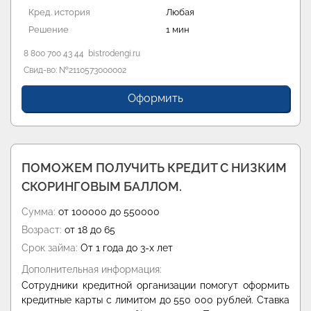
Кред. история
Любая
Решение
1 мин
8 800 700 43 44
bistrodengi.ru
Свид-во: №2110573000002
Оформить
ПОМОЖЕМ ПОЛУЧИТЬ КРЕДИТ С НИЗКИМ
СКОРИНГОВЫМ БАЛЛОМ.
Сумма:
от 100000 до 550000
Возраст:
от 18 до 65
Срок займа:
От 1 года до 3-х лет
Дополнительная информация:
Сотрудники кредитной организации помогут оформить
кредитные карты с лимитом до 550 000 рублей. Ставка