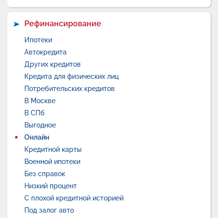
Рефинансирование
Ипотеки
Автокредита
Других кредитов
Кредита для физических лиц
Потребительских кредитов
В Москве
В СПб
Выгодное
Онлайн
Кредитной карты
Военной ипотеки
Без справок
Низкий процент
С плохой кредитной историей
Под залог авто