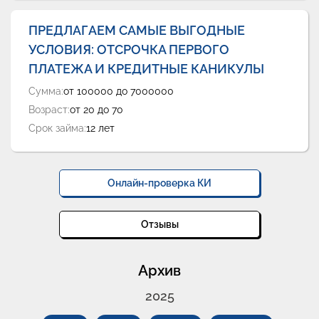
ПРЕДЛАГАЕМ САМЫЕ ВЫГОДНЫЕ
УСЛОВИЯ: ОТСРОЧКА ПЕРВОГО
ПЛАТЕЖА И КРЕДИТНЫЕ КАНИКУЛЫ
Сумма:
от 100000 до 7000000
Возраст:
от 20 до 70
Срок займа:
12 лет
Онлайн-проверка КИ
Отзывы
Архив
2025