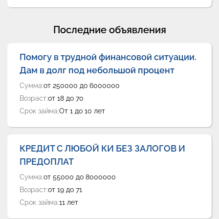
Последние объявления
Помогу в трудной финансовой ситуации.
Дам в долг под небольшой процент
Сумма:
от 250000 до 6000000
Возраст:
от 18 до 70
Срок займа:
От 1 до 10 лет
КРЕДИТ С ЛЮБОЙ КИ БЕЗ ЗАЛОГОВ И
ПРЕДОПЛАТ
Сумма:
от 55000 до 8000000
Возраст:
от 19 до 71
Срок займа:
11 лет