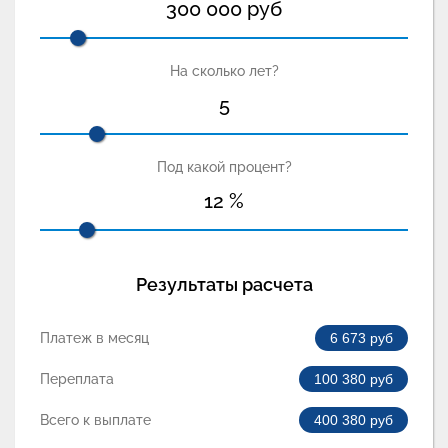
300 000
руб
На сколько лет?
5
Под какой процент?
12
%
Результаты расчета
Платеж в месяц
6 673
руб
Переплата
100 380
руб
Всего к выплате
400 380
руб