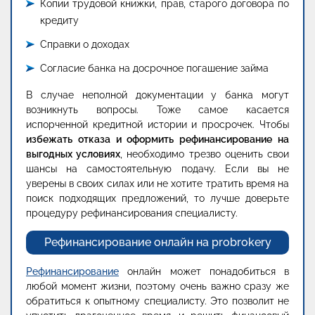
Копии трудовой книжки, прав, старого договора по
кредиту
Справки о доходах
Согласие банка на досрочное погашение займа
В случае неполной документации у банка могут
возникнуть вопросы. Тоже самое касается
испорченной кредитной истории и просрочек. Чтобы
избежать отказа и оформить рефинансирование на
выгодных условиях
, необходимо трезво оценить свои
шансы на самостоятельную подачу. Если вы не
уверены в своих силах или не хотите тратить время на
поиск подходящих предложений, то лучше доверьте
процедуру рефинансирования специалисту.
Рефинансирование онлайн на probrokery
Рефинансирование
онлайн может понадобиться в
любой момент жизни, поэтому очень важно сразу же
обратиться к опытному специалисту. Это позволит не