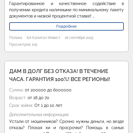
Гарантированное и качественное содействие в
получении кредита наличными по минимальному пакету
документов и низкой процентной ставке! …
Подробнее
Полина
БА Капитал Инвест
16 сентября 2025
Просмотров: 105
ДАМ В ДОЛГ БЕЗ ОТКАЗА! В ТЕЧЕНИЕ
ЧАСА. ГАРАНТИЯ 100%! ВСЕ РЕГИОНЫ!
Сумма:
от 200000 до 6000000
Возраст:
от 18 до 70
Срок займа:
От 1 до 10 лет
Дополнительная информация:
Устали от мошенников? Срочно нужны деньги, но везде
отказы? Плохая ки и просрочки? Помощь в самых