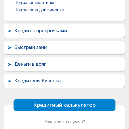
Под залог квартиры
Под залог недвижимости
Кредит с просрочками
Быстрый займ
Деньги в долг
Кредит для бизнеса
Кредитный калькулятор
Какая нужна сумма?