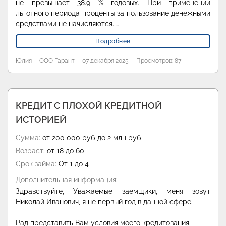
не превышает 38.9 % годовых. При применении
льготного периода проценты за пользование денежными
средствами не начисляются. …
Подробнее
Юлия
ООО Гарант
07 декабря 2025
Просмотров: 87
КРЕДИТ С ПЛОХОЙ КРЕДИТНОЙ
ИСТОРИЕЙ
Сумма:
от 200 000 руб до 2 млн руб
Возраст:
от 18 до 60
Срок займа:
От 1 до 4
Дополнительная информация:
Здравствуйте, Уважаемые заемщики, меня зовут
Николай Иванович, я не первый год в данной сфере.
Рад представить Вам условия моего кредитования.