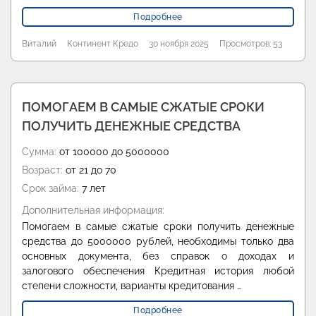
Подробнее
Виталий
Континент Кредо
30 ноября 2025
Просмотров: 53
ПОМОГАЕМ В САМЫЕ СЖАТЫЕ СРОКИ
ПОЛУЧИТЬ ДЕНЕЖНЫЕ СРЕДСТВА
Сумма:
от 100000 до 5000000
Возраст:
от 21 до 70
Срок займа:
7 лет
Дополнительная информация:
Помогаем в самые сжатые сроки получить денежные
средства до 5000000 рублей, необходимы только два
основных документа, без справок о доходах и
залогового обеспечения Кредитная история любой
степени сложности, варианты кредитования …
Подробнее