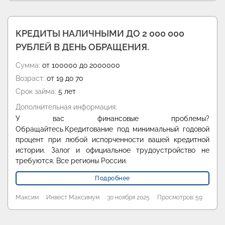
КРЕДИТЫ НАЛИЧНЫМИ ДО 2 000 000
РУБЛЕЙ В ДЕНЬ ОБРАЩЕНИЯ.
Сумма:
от 100000 до 2000000
Возраст:
от 19 до 70
Срок займа:
5 лет
Дополнительная информация:
У вас финансовые проблемы?
Обращайтесь.Кредитование под минимальный годовой
процент при любой испорченности вашей кредитной
истории. Залог и официальное трудоустройство не
требуются. Все регионы России.
Подробнее
Максим
Инвест Максимум
30 ноября 2025
Просмотров: 59