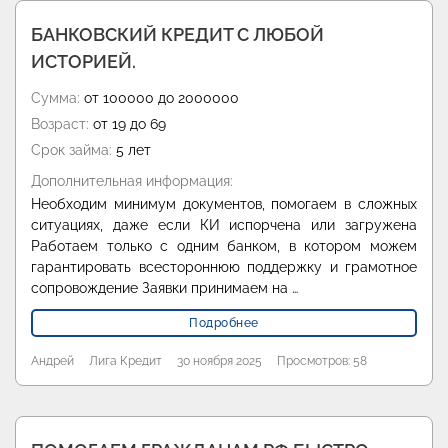
БАНКОВСКИЙ КРЕДИТ С ЛЮБОЙ
ИСТОРИЕЙ.
Сумма:
от 100000 до 2000000
Возраст:
от 19 до 69
Срок займа:
5 лет
Дополнительная информация:
Необходим минимум документов, помогаем в сложных
ситуациях, даже если КИ испорчена или загружена
Работаем только с одним банком, в котором можем
гарантировать всестороннюю поддержку и грамотное
сопровождение Заявки принимаем на …
Подробнее
Андрей
Лига Кредит
30 ноября 2025
Просмотров: 58