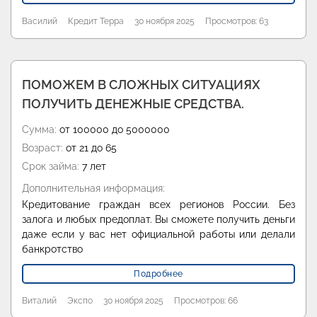
Василий
Кредит Терра
30 ноября 2025
Просмотров: 63
ПОМОЖЕМ В СЛОЖНЫХ СИТУАЦИЯХ
ПОЛУЧИТЬ ДЕНЕЖНЫЕ СРЕДСТВА.
Сумма:
от 100000 до 5000000
Возраст:
от 21 до 65
Срок займа:
7 лет
Дополнительная информация:
Кредитование граждан всех регионов России. Без
залога и любых предоплат. Вы сможете получить деньги
даже если у вас нет официальной работы или делали
банкротство
Подробнее
Виталий
Экспо
30 ноября 2025
Просмотров: 66