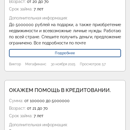
Возраст:
от 20 до 70
Срок займа:
7 лет
Дополнительная информация:
До 5000000 рублей на подарки, а также приобретение
недвижимости и всевозможные личные нужды. Работаю
по всей стране. Спешите получить деньги, предложение
ограничено. Все подробности по почте
Подробнее
Виктор
Мегафинанс
30 ноября 2025
Просмотров: 57
ОКАЖЕМ ПОМОЩЬ В КРЕДИТОВАНИИ.
Сумма:
от 100000 до 5000000
Возраст:
от 21 до 70
Срок займа:
7 лет
Дополнительная информация: