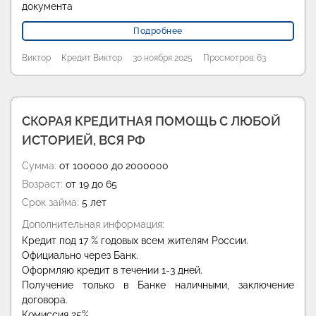
документа
Подробнее
Виктор
Кредит Виктор
30 ноября 2025
Просмотров: 63
СКОРАЯ КРЕДИТНАЯ ПОМОЩЬ С ЛЮБОЙ
ИСТОРИЕЙ, ВСЯ РФ
Сумма:
от 100000 до 2000000
Возраст:
от 19 до 65
Срок займа:
5 лет
Дополнительная информация:
Кредит под 17 % годовых всем жителям России.
Официально через Банк.
Оформляю кредит в течении 1-3 дней.
Получение только в Банке наличными, заключение
договора.
Комиссия 25%