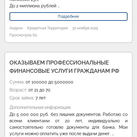
До 2 миллиона рублей …
Подробнее
Андрон
Кредитная Территория
30 ноября 2025
Просмотров: 60
ОКАЗЫВАЕМ ПРОФЕССИОНАЛЬНЫЕ
ФИНАНСОВЫЕ УСЛУГИ ГРАЖДАНАМ РФ
Сумма:
от 100000 до 5000000
Возраст:
от 21 до 70
Срок займа:
7 лет
Дополнительная информация:
До 5 000 000 руб. без лишних документов. Работаю со
всеми клиентами от 20 лет, индивидуально и
самостоятельно готовлю документы для банка. Мои
услуги можно оплатить уже после выдачи денег. …