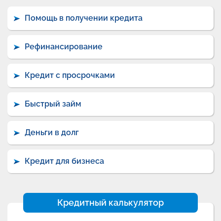
Помощь в получении кредита
Рефинансирование
Кредит с просрочками
Быстрый займ
Деньги в долг
Кредит для бизнеса
Кредитный калькулятор