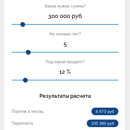
Какая нужна сумма?
300 000
руб
На сколько лет?
5
Под какой процент?
12
%
Результаты расчета
Платеж в месяц
6 673
руб
Переплата
100 380
руб