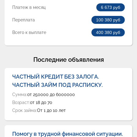
Платеж в месяц
6 673
руб
Переплата
100 380
руб
Всего к выплате
400 380
руб
Последние объявления
ЧАСТНЫЙ КРЕДИТ БЕЗ ЗАЛОГА.
ЧАСТНЫЙ ЗАЙМ ПОД РАСПИСКУ.
Сумма:
от 250000 до 6000000
Возраст:
от 18 до 70
Срок займа:
От 1 до 10 лет
Помогу в трудной финансовой ситуации.