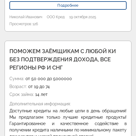
Подробнее
Николай Иванович
ООО Кред
19 октября 2025
Просмотров: 126
ПОМОЖЕМ ЗАЁМЩИКАМ С ЛЮБОЙ КИ
БЕЗ ПОДТВЕРЖДЕНИЯ ДОХОДА, ВСЕ
РЕГИОНЫ РФ И СНГ
Сумма:
от 50 000 до 5000000
Возраст:
от 19 до 74
Срок займа:
14 лет
Дополнительная информация:
Доступные кредиты на любые цели в день обращения!
Мы предлагаем только лучшие кредитные продукты!
Гарантированное и качественное содействие в
получении кредита наличными по минимальному пакету