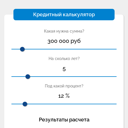
Кредитный калькулятор
Какая нужна сумма?
300 000
руб
На сколько лет?
5
Под какой процент?
12
%
Результаты расчета