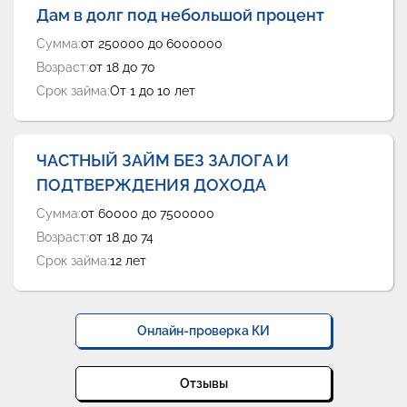
Дам в долг под небольшой процент
Сумма:
от 250000 до 6000000
Возраст:
от 18 до 70
Срок займа:
От 1 до 10 лет
ЧАСТНЫЙ ЗАЙМ БЕЗ ЗАЛОГА И
ПОДТВЕРЖДЕНИЯ ДОХОДА
Сумма:
от 60000 до 7500000
Возраст:
от 18 до 74
Срок займа:
12 лет
Онлайн-проверка КИ
Отзывы