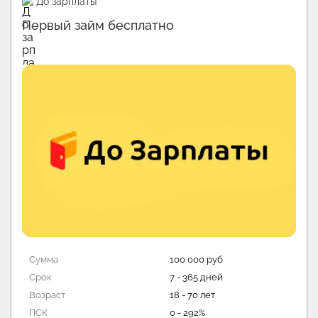
До зарплаты
Первый займ бесплатно
Сумма
100 000 руб
Срок
7 - 365 дней
Возраст
18 - 70 лет
ПСК
0 - 292%