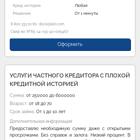
Кред. история
Любая
Решение
От 1 минуты
8 800 333 10 60
dozarplati.com
Свид-во: №65-14-031-40-005467
Оформить
УСЛУГИ ЧАСТНОГО КРЕДИТОРА С ПЛОХОЙ
КРЕДИТНОЙ ИСТОРИЕЙ
Сумма:
от 250000 до 6000000
Возраст:
от 18 до 70
Срок займа:
От 1 до 10 лет
Дополнительная информация:
Предоставлю необходимую сумму даже с открытыми
просрочками. Без справок и залога. Низкий процент. В