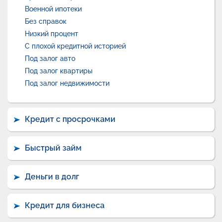
Военной ипотеки
Без справок
Низкий процент
С плохой кредитной историей
Под залог авто
Под залог квартиры
Под залог недвижимости
Кредит с просрочками
Быстрый займ
Деньги в долг
Кредит для бизнеса