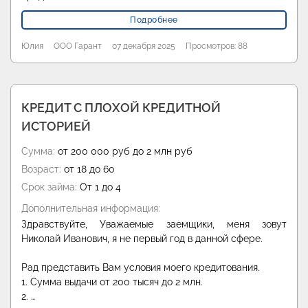
Подробнее
Юлия
ООО Гарант
07 декабря 2025
Просмотров: 88
КРЕДИТ С ПЛОХОЙ КРЕДИТНОЙ
ИСТОРИЕЙ
Сумма:
от 200 000 руб до 2 млн руб
Возраст:
от 18 до 60
Срок займа:
От 1 до 4
Дополнительная информация:
Здравствуйте, Уважаемые заемщики, меня зовут
Николай Иванович, я не первый год в данной сфере.
Рад представить Вам условия моего кредитования.
1. Сумма выдачи от 200 тысяч до 2 млн.
2. …