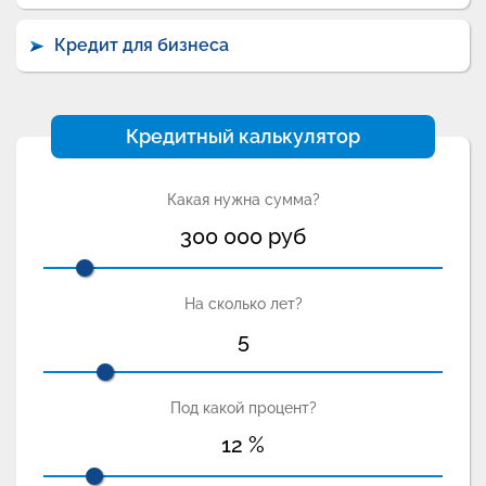
Кредит для бизнеса
Кредитный калькулятор
Какая нужна сумма?
300 000
руб
На сколько лет?
5
Под какой процент?
12
%