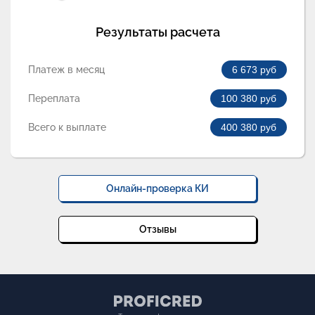
Результаты расчета
Платеж в месяц
6 673
руб
Переплата
100 380
руб
Всего к выплате
400 380
руб
Онлайн-проверка КИ
Отзывы