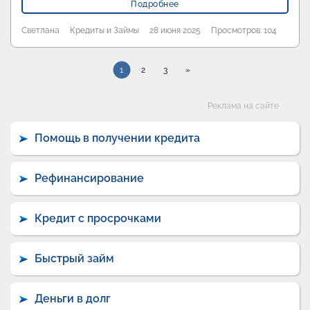
Подробнее
Светлана
Кредиты и Займы
28 июня 2025
Просмотров: 104
1
2
3
»
Категории
Реклама на сайте
Помощь в получении кредита
Рефинансирование
Кредит с просрочками
Быстрый займ
Деньги в долг