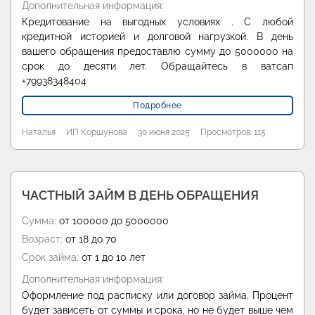
Дополнительная информация:
Кредитование на выгодных условиях . С любой
кредитной историей и долговой нагрузкой. В день
вашего обращения предоставлю сумму до 5000000 на
срок до десяти лет. Обращайтесь в ватсап
+79938348404
Подробнее
Наталья
ИП Коршунова
30 июня 2025
Просмотров: 115
ЧАСТНЫЙ ЗАЙМ В ДЕНЬ ОБРАЩЕНИЯ
Сумма:
от 100000 до 5000000
Возраст:
от 18 до 70
Срок займа:
от 1 до 10 лет
Дополнительная информация:
Оформление под расписку или договор займа. Процент
будет зависеть от суммы и срока, но не будет выше чем