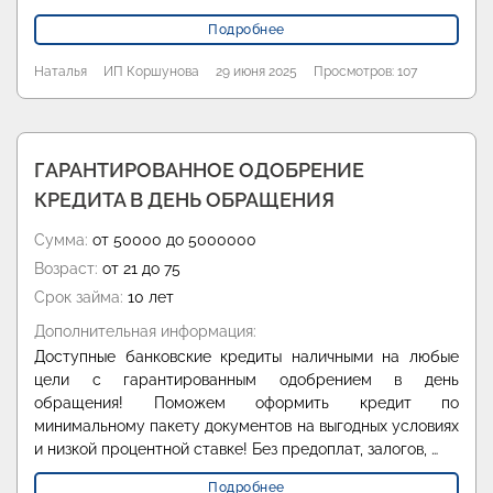
Подробнее
Наталья
ИП Коршунова
29 июня 2025
Просмотров: 107
ГАРАНТИРОВАННОЕ ОДОБРЕНИЕ
КРЕДИТА В ДЕНЬ ОБРАЩЕНИЯ
Сумма:
от 50000 до 5000000
Возраст:
от 21 до 75
Срок займа:
10 лет
Дополнительная информация:
Доступные банковские кредиты наличными на любые
цели с гарантированным одобрением в день
обращения! Поможем оформить кредит по
минимальному пакету документов на выгодных условиях
и низкой процентной ставке! Без предоплат, залогов, …
Подробнее