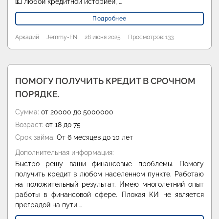
💵 любой кредитной историей, …
Подробнее
Аркадий
Jemmy-FN
28 июня 2025
Просмотров: 133
ПОМОГУ ПОЛУЧИТЬ КРЕДИТ В СРОЧНОМ
ПОРЯДКЕ.
Сумма:
от 20000 до 5000000
Возраст:
от 18 до 75
Срок займа:
От 6 месяцев до 10 лет
Дополнительная информация:
Быстро решу ваши финансовые проблемы. Помогу
получить кредит в любом населенном пункте. Работаю
на положительный результат. Имею многолетний опыт
работы в финансовой сфере. Плохая КИ не является
преградой на пути …