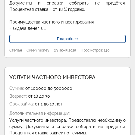
Документы и справки собирать не придётся.
Процентная ставка - от 18 % годовых.
Преимущества частного инвестирования:
- выдача денег в …
Подробнее
Степан
Green money
29 июня 2025
Просмотров: 140
УСЛУГИ ЧАСТНОГО ИНВЕСТОРА
Сумма:
от 100000 до 5000000
Возраст:
от 18 до 70
Срок займа:
от 1 до 10 лет
Дополнительная информация:
Услуги частного инвестора. Предоставлю необходимую
сумму. Документы и справки собирать не придётся.
Процентная ставка зависит от суммы.