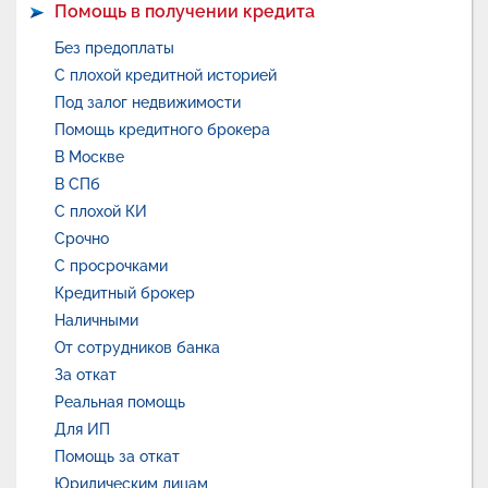
Помощь в получении кредита
Без предоплаты
С плохой кредитной историей
Под залог недвижимости
Помощь кредитного брокера
В Москве
В СПб
С плохой КИ
Срочно
С просрочками
Кредитный брокер
Наличными
От сотрудников банка
За откат
Реальная помощь
Для ИП
Помощь за откат
Юридическим лицам