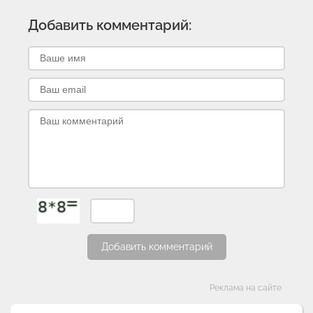
Добавить комментарий:
Добавить комментарий
Категории
Реклама на сайте