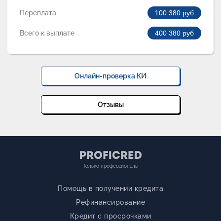
Переплата
100 380
руб
Всего к выплате
400 380
руб
Онлайн-проверка КИ
Отзывы
Только профессионалы
Помощь в получении кредита
Рефинансирование
Кредит с просрочками