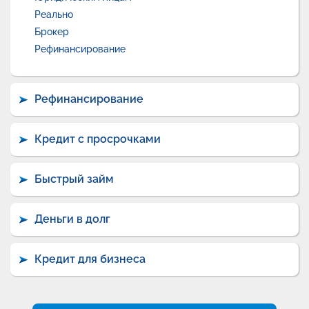
Реально
Брокер
Рефинансирование
Рефинансирование
Кредит с просрочками
Быстрый займ
Деньги в долг
Кредит для бизнеса