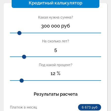
Кредитный калькулятор
Какая нужна сумма?
300 000
руб
На сколько лет?
5
Под какой процент?
12
%
Результаты расчета
Платеж в месяц
6 673
руб