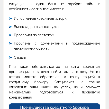
ситуации ни один банк не одобрит займ, в
особенности если у вас имеется:
Испорченная кредитная история
Высокая долговая нагрузка
Просрочки по платежам
Проблемы с документами и подтверждением
платежеспособности
Отказы
При таких обстоятельствах ни одна кредитная
организация не захочет пойти вам навстречу. Но вы
всегда можете обратиться за консультацией к
кредитному брокеру. Специалист не только
определит ваши шансы на успех, но и поможет
максимально подготовиться к процедуре
кредитования.
Преимущества кредитного брокера