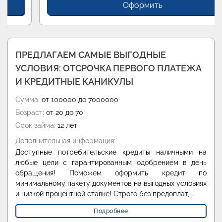
Оформить
ПРЕДЛАГАЕМ САМЫЕ ВЫГОДНЫЕ
УСЛОВИЯ: ОТСРОЧКА ПЕРВОГО ПЛАТЕЖА
И КРЕДИТНЫЕ КАНИКУЛЫ
Сумма:
от 100000 до 7000000
Возраст:
от 20 до 70
Срок займа:
12 лет
Дополнительная информация:
Доступные потребительские кредиты наличными на
любые цели с гарантированным одобрением в день
обращения! Поможем оформить кредит по
минимальному пакету документов на выгодных условиях
и низкой процентной ставке! Строго без предоплат, …
Подробнее