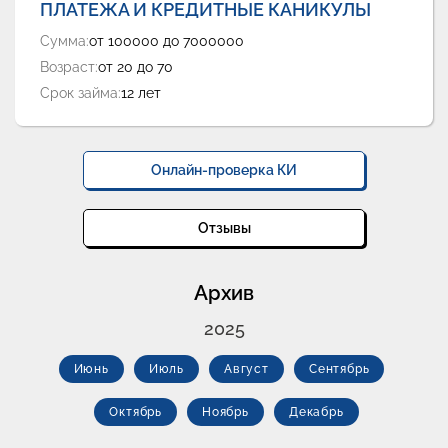
ПЛАТЕЖА И КРЕДИТНЫЕ КАНИКУЛЫ
Сумма:
от 100000 до 7000000
Возраст:
от 20 до 70
Срок займа:
12 лет
Онлайн-проверка КИ
Отзывы
Архив
2025
Июнь
Июль
Август
Сентябрь
Октябрь
Ноябрь
Декабрь