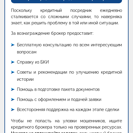
Поскольку кредитный посредник ежедневно
сталкивается со сложными случаями, то наверняка
знает, как решить проблему в той или иной ситуации.
За вознаграждение брокер предоставит:
Бесплатную консультацию по всем интересующим
вопросам
Справку из БКИ
Советы и рекомендации по улучшению кредитной
истории
Помощь в подготовке пакета документов
Помощь с оформлением и подачей заявки
Всесторонняя поддержка на каждом этапе сделки
Чтобы не попасть на уловки мошенников, ищите
кредитного брокера только на проверенных ресурсах.