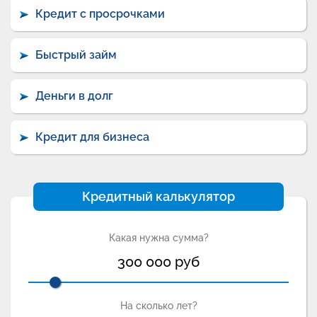
Кредит с просрочками
Быстрый займ
Деньги в долг
Кредит для бизнеса
Кредитный калькулятор
Какая нужна сумма?
300 000
руб
На сколько лет?