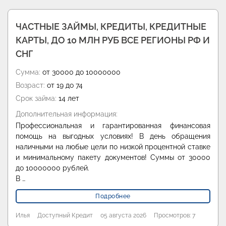
ЧАСТНЫЕ ЗАЙМЫ, КРЕДИТЫ, КРЕДИТНЫЕ
КАРТЫ, ДО 10 МЛН РУБ ВСЕ РЕГИОНЫ РФ И
СНГ
Сумма:
от 30000 до 10000000
Возраст:
от 19 до 74
Срок займа:
14 лет
Дополнительная информация:
Профессиональная и гарантированная финансовая
помощь на выгодных условиях! В день обращения
наличными на любые цели по низкой процентной ставке
и минимальному пакету документов! Суммы от 30000
до 10000000 рублей.
В …
Подробнее
Илья
Доступный Кредит
05 августа 2026
Просмотров: 7