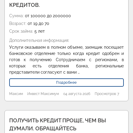
КРЕДИТОВ.
Сумма:
от 100000 до 2000000
Возраст:
от 19 до 70
Срок займа:
5 лет
Дополнительная информация:
Услуги оказываем в полном объеме, заемщик посещает
банковское отделение только когда кредит одобрен и
готов к получению Сотрудничаем с регионами, в
которых есть отделения банка, региональные
представители согласуют с вами …
Подробнее
Максим
Инвест Максимум
04 августа 2026
Просмотров: 7
ПОЛУЧИТЬ КРЕДИТ ПРОЩЕ, ЧЕМ ВЫ
ДУМАЛИ. ОБРАЩАЙТЕСЬ