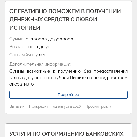
ОПЕРАТИВНО ПОМОЖЕМ В ПОЛУЧЕНИИ
ДЕНЕЖНЫХ СРЕДСТВ С ЛЮБОЙ
ИСТОРИЕЙ
Сумма:
от 100000 до 5000000
Возраст:
от 21 до 70
Срок займа:
7 лет
Дополнительная информация:
Суммы возможные к получению без предоставления
залога до 5 000 000 рублей Пишите на почту, работаем
оперативно
Подробнее
Виталий
Прокредит
04 августа 2026
Просмотров: 9
УСЛУГИ ПО ОФОРМЛЕНИЮ БАНКОВСКИХ