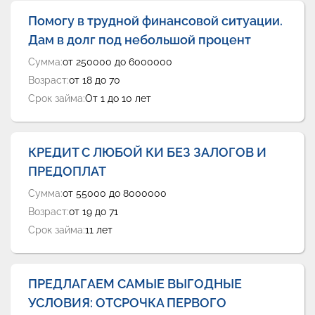
Помогу в трудной финансовой ситуации.
Дам в долг под небольшой процент
Сумма:
от 250000 до 6000000
Возраст:
от 18 до 70
Срок займа:
От 1 до 10 лет
КРЕДИТ С ЛЮБОЙ КИ БЕЗ ЗАЛОГОВ И
ПРЕДОПЛАТ
Сумма:
от 55000 до 8000000
Возраст:
от 19 до 71
Срок займа:
11 лет
ПРЕДЛАГАЕМ САМЫЕ ВЫГОДНЫЕ
УСЛОВИЯ: ОТСРОЧКА ПЕРВОГО