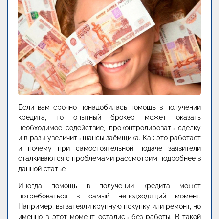
Если вам срочно понадобилась помощь в получении
кредита, то опытный брокер может оказать
необходимое содействие, проконтролировать сделку
и в разы увеличить шансы заёмщика. Как это работает
и почему при самостоятельной подаче заявители
сталкиваются с проблемами рассмотрим подробнее в
данной статье.
Иногда помощь в получении кредита может
потребоваться в самый неподходящий момент.
Например, вы затеяли крупную покупку или ремонт, но
именно в этот момент остались без работы. В такой