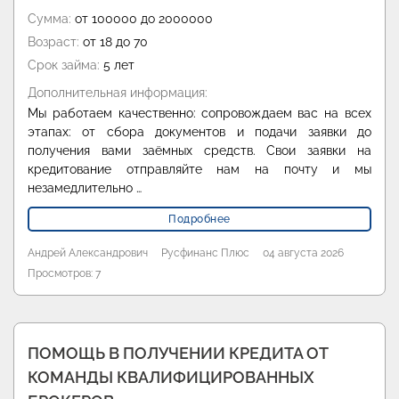
Сумма:
от 100000 до 2000000
Возраст:
от 18 до 70
Срок займа:
5 лет
Дополнительная информация:
Мы работаем качественно: сопровождаем вас на всех
этапах: от сбора документов и подачи заявки до
получения вами заёмных средств. Свои заявки на
кредитование отправляйте нам на почту и мы
незамедлительно …
Подробнее
Андрей Александрович
Русфинанс Плюс
04 августа 2026
Просмотров: 7
ПОМОЩЬ В ПОЛУЧЕНИИ КРЕДИТА ОТ
КОМАНДЫ КВАЛИФИЦИРОВАННЫХ