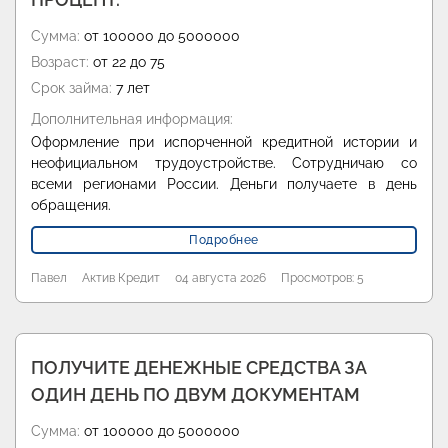
Сумма:
от 100000 до 5000000
Возраст:
от 22 до 75
Срок займа:
7 лет
Дополнительная информация:
Оформление при испорченной кредитной истории и
неофициальном трудоустройстве. Сотрудничаю со
всеми регионами России. Деньги получаете в день
обращения.
Подробнее
Павел
Актив Кредит
04 августа 2026
Просмотров: 5
ПОЛУЧИТЕ ДЕНЕЖНЫЕ СРЕДСТВА ЗА
ОДИН ДЕНЬ ПО ДВУМ ДОКУМЕНТАМ
Сумма:
от 100000 до 5000000