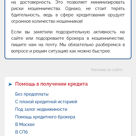
на достоверность. Это позволяет минимизировать
риски мошенничества. Однако, не стоит терять
бдительность, ведь в сфере кредитования орудует
огромное количество мошенников!
Если вы заметили подозрительную активность на
сайте или подозреваете брокера в мошенничестве,
пишите нам на почту. Мы обязательно разберемся в
вопросе и решим ситуацию как можно быстрее.
Категории
Реклама на сайте
Помощь в получении кредита
Без предоплаты
С плохой кредитной историей
Под залог недвижимости
Помощь кредитного брокера
В Москве
В СПб