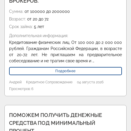
БРОКЕРОВ.
Сумма:
от 100000 до 2000000
Возраст:
от 20 до 72
Срок займа:
5 лет
Дополнительная информация:
Кредитование физических лиц. От 100 000 до 2 000 000
рублей. Гражданам Российской Федерации, в возрасте
от 20-72 лет. Не приглашаем на предварительное
собеседование и не тратим свое время и …
Подробнее
Андрей
Кредитное Сопровождение
04 августа 2026
Просмотров: 6
ПОМОЖЕМ ПОЛУЧИТЬ ДЕНЕЖНЫЕ
СРЕДСТВА ПОД МИНИМАЛЬНЫЙ
ПРОЦЕНТ.