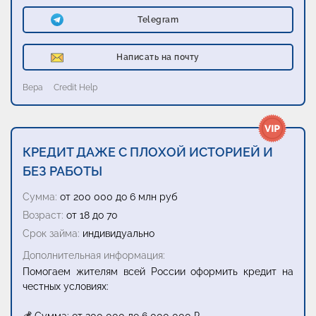
Telegram
Написать на почту
Вера
Credit Help
КРЕДИТ ДАЖЕ С ПЛОХОЙ ИСТОРИЕЙ И
БЕЗ РАБОТЫ
Сумма:
от 200 000 до 6 млн руб
Возраст:
от 18 до 70
Срок займа:
индивидуально
Дополнительная информация:
Помогаем жителям всей России оформить кредит на
честных условиях: