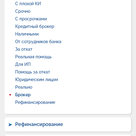
С плохой КИ
Срочно
С просрочками
Кредитный брокер
Наличными
От сотрудников банка
За откат
Реальная помощь
Для ИП
Помощь за откат
Юридическим лицам
Реально
Брокер
Рефинансирование
Рефинансирование