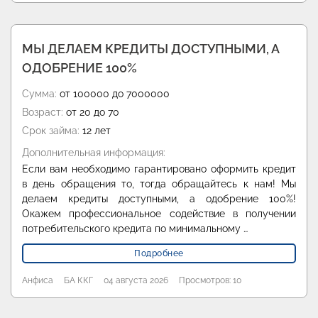
МЫ ДЕЛАЕМ КРЕДИТЫ ДОСТУПНЫМИ, А
ОДОБРЕНИЕ 100%
Сумма:
от 100000 до 7000000
Возраст:
от 20 до 70
Срок займа:
12 лет
Дополнительная информация:
Если вам необходимо гарантировано оформить кредит
в день обращения то, тогда обращайтесь к нам! Мы
делаем кредиты доступными, а одобрение 100%!
Окажем профессиональное содействие в получении
потребительского кредита по минимальному …
Подробнее
Анфиса
БА ККГ
04 августа 2026
Просмотров: 10