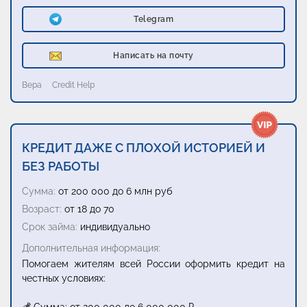
Telegram
Написать на почту
Вера
Credit Help
КРЕДИТ ДАЖЕ С ПЛОХОЙ ИСТОРИЕЙ И
БЕЗ РАБОТЫ
Сумма:
от 200 000 до 6 млн руб
Возраст:
от 18 до 70
Срок займа:
индивидуально
Дополнительная информация:
Помогаем жителям всей России оформить кредит на
честных условиях: