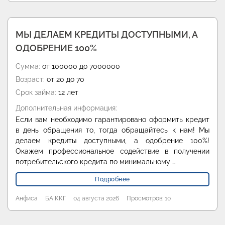
МЫ ДЕЛАЕМ КРЕДИТЫ ДОСТУПНЫМИ, А
ОДОБРЕНИЕ 100%
Сумма:
от 100000 до 7000000
Возраст:
от 20 до 70
Срок займа:
12 лет
Дополнительная информация:
Если вам необходимо гарантировано оформить кредит
в день обращения то, тогда обращайтесь к нам! Мы
делаем кредиты доступными, а одобрение 100%!
Окажем профессиональное содействие в получении
потребительского кредита по минимальному …
Подробнее
Анфиса
БА ККГ
04 августа 2026
Просмотров: 10