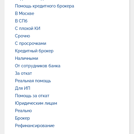
Помощь кредитного брокера
В Москве
В СПб
С плохой КИ
Срочно
С просрочками
Кредитный брокер
Наличными
От сотрудников банка
За откат
Реальная помощь
Для ИП
Помощь за откат
Юридическим лицам
Реально
Брокер
Рефинансирование