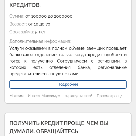
КРЕДИТОВ.
Сумма:
от 100000 до 2000000
Возраст:
от 19 до 70
Срок займа:
5 лет
Дополнительная информация:
Услуги оказываем в полном объеме, заемщик посещает
банковское отделение только когда кредит одобрен и
готов к получению Сотрудничаем с регионами, в
которых есть отделения банка, региональные
представители согласуют с вами …
Подробнее
Максим
Инвест Максимум
04 августа 2026
Просмотров: 7
ПОЛУЧИТЬ КРЕДИТ ПРОЩЕ, ЧЕМ ВЫ
ДУМАЛИ. ОБРАЩАЙТЕСЬ