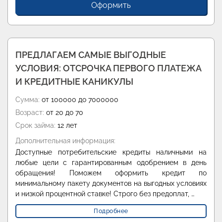
Оформить
Оф
ПРЕДЛАГАЕМ САМЫЕ ВЫГОДНЫЕ
УСЛОВИЯ: ОТСРОЧКА ПЕРВОГО ПЛАТЕЖА
И КРЕДИТНЫЕ КАНИКУЛЫ
Сумма:
от 100000 до 7000000
Возраст:
от 20 до 70
Срок займа:
12 лет
Дополнительная информация:
Доступные потребительские кредиты наличными на
любые цели с гарантированным одобрением в день
обращения! Поможем оформить кредит по
минимальному пакету документов на выгодных условиях
и низкой процентной ставке! Строго без предоплат, …
Подробнее