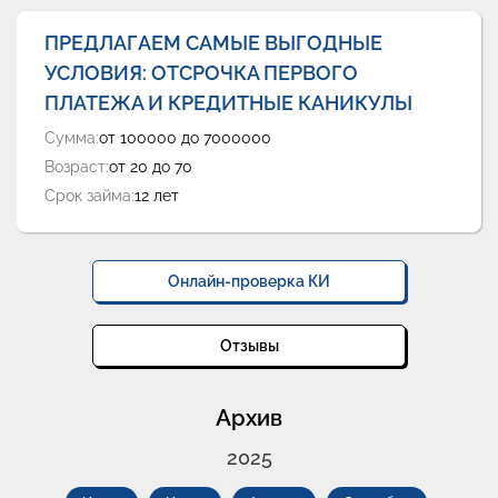
ПРЕДЛАГАЕМ САМЫЕ ВЫГОДНЫЕ
УСЛОВИЯ: ОТСРОЧКА ПЕРВОГО
ПЛАТЕЖА И КРЕДИТНЫЕ КАНИКУЛЫ
Сумма:
от 100000 до 7000000
Возраст:
от 20 до 70
Срок займа:
12 лет
Онлайн-проверка КИ
Отзывы
Архив
2025