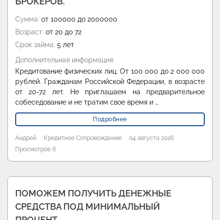
БРОКЕРОВ.
Сумма:
от 100000 до 2000000
Возраст:
от 20 до 72
Срок займа:
5 лет
Дополнительная информация:
Кредитование физических лиц. От 100 000 до 2 000 000
рублей. Гражданам Российской Федерации, в возрасте
от 20-72 лет. Не приглашаем на предварительное
собеседование и не тратим свое время и …
Подробнее
Андрей
Кредитное Сопровождение
04 августа 2026
Просмотров: 6
ПОМОЖЕМ ПОЛУЧИТЬ ДЕНЕЖНЫЕ
СРЕДСТВА ПОД МИНИМАЛЬНЫЙ
ПРОЦЕНТ.