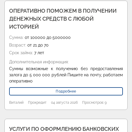
ОПЕРАТИВНО ПОМОЖЕМ В ПОЛУЧЕНИИ
ДЕНЕЖНЫХ СРЕДСТВ С ЛЮБОЙ
ИСТОРИЕЙ
Сумма:
от 100000 до 5000000
Возраст:
от 21 до 70
Срок займа:
7 лет
Дополнительная информация:
Суммы возможные к получению без предоставления
залога до 5 000 000 рублей Пишите на почту, работаем
оперативно
Подробнее
Виталий
Прокредит
04 августа 2026
Просмотров: 9
УСЛУГИ ПО ОФОРМЛЕНИЮ БАНКОВСКИХ