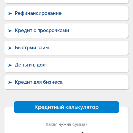
Рефинансирование
Кредит с просрочками
Быстрый займ
Деньги в долг
Кредит для бизнеса
Кредитный калькулятор
Какая нужна сумма?