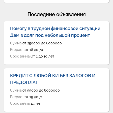
Последние объявления
Помогу в трудной финансовой ситуации.
Дам в долг под небольшой процент
Сумма:
от 250000 до 6000000
Возраст:
от 18 до 70
Срок займа:
От 1 до 10 лет
КРЕДИТ С ЛЮБОЙ КИ БЕЗ ЗАЛОГОВ И
ПРЕДОПЛАТ
Сумма:
от 55000 до 8000000
Возраст:
от 19 до 71
Срок займа:
11 лет