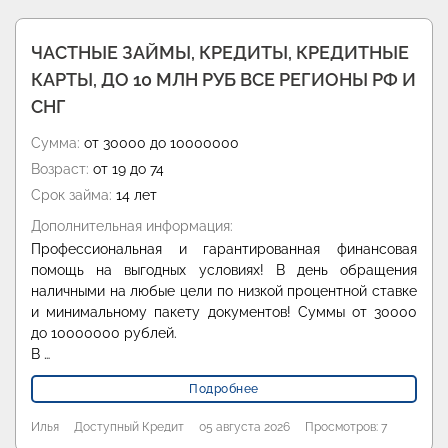
ЧАСТНЫЕ ЗАЙМЫ, КРЕДИТЫ, КРЕДИТНЫЕ
КАРТЫ, ДО 10 МЛН РУБ ВСЕ РЕГИОНЫ РФ И
СНГ
Сумма:
от 30000 до 10000000
Возраст:
от 19 до 74
Срок займа:
14 лет
Дополнительная информация:
Профессиональная и гарантированная финансовая
помощь на выгодных условиях! В день обращения
наличными на любые цели по низкой процентной ставке
и минимальному пакету документов! Суммы от 30000
до 10000000 рублей.
В …
Подробнее
Илья
Доступный Кредит
05 августа 2026
Просмотров: 7