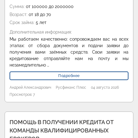
Сумма:
от 100000 до 2000000
Возраст:
от 18 до 70
Срок займа:
5 лет
Дополнительная информация:
Мы работаем качественно: сопровождаем вас на всех
этапах: от сбора документов и подачи заявки до
получения вами заёмных средств. Свои заявки на
кредитование отправляйте нам на почту и мы
незамедлительно …
Подробнее
Андрей Александрович
Русфинанс Плюс
04 августа 2026
Просмотров: 7
ПОМОЩЬ В ПОЛУЧЕНИИ КРЕДИТА ОТ
КОМАНДЫ КВАЛИФИЦИРОВАННЫХ