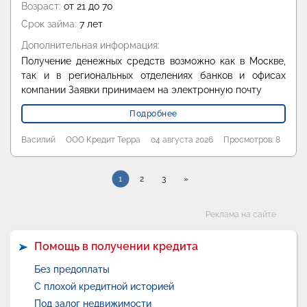
Возраст:
от 21 до 70
Срок займа:
7 лет
Дополнительная информация:
Получение денежных средств возможно как в Москве,
так и в региональных отделениях банков и офисах
компании Заявки принимаем на электронную почту
Подробнее
Василий
ООО Кредит Терра
04 августа 2026
Просмотров: 8
1
2
3
»
Категории
Реклама на сайте
Помощь в получении кредита
Без предоплаты
С плохой кредитной историей
Под залог недвижимости