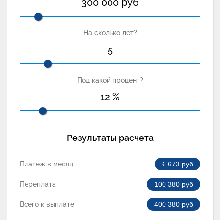
300 000
руб
На сколько лет?
5
Под какой процент?
12
%
Результаты расчета
Платеж в месяц
6 673
руб
Переплата
100 380
руб
Всего к выплате
400 380
руб