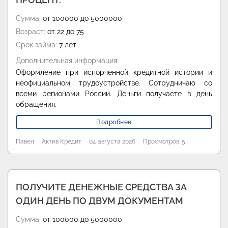
Сумма:
от 100000 до 5000000
Возраст:
от 22 до 75
Срок займа:
7 лет
Дополнительная информация:
Оформление при испорченной кредитной истории и
неофициальном трудоустройстве. Сотрудничаю со
всеми регионами России. Деньги получаете в день
обращения.
Подробнее
Павел
Актив Кредит
04 августа 2026
Просмотров: 5
ПОЛУЧИТЕ ДЕНЕЖНЫЕ СРЕДСТВА ЗА
ОДИН ДЕНЬ ПО ДВУМ ДОКУМЕНТАМ
Сумма:
от 100000 до 5000000