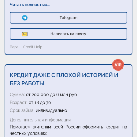
Читать полностью...
Telegram
Написать на почту
Вера
Credit Help
КРЕДИТ ДАЖЕ С ПЛОХОЙ ИСТОРИЕЙ И
БЕЗ РАБОТЫ
Сумма:
от 200 000 до 6 млн руб
Возраст:
от 18 до 70
Срок займа:
индивидуально
Дополнительная информация:
Помогаем жителям всей России оформить кредит на
честных условиях: