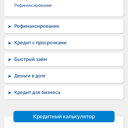
Рефинансирование
Рефинансирование
Кредит с просрочками
Быстрый займ
Деньги в долг
Кредит для бизнеса
Кредитный калькулятор