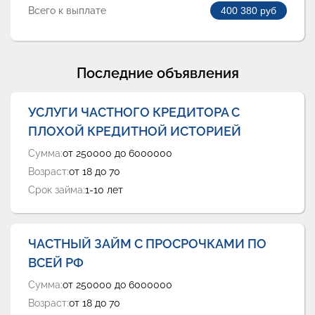
Всего к выплате
400 380
руб
Последние объявления
УСЛУГИ ЧАСТНОГО КРЕДИТОРА С
ПЛОХОЙ КРЕДИТНОЙ ИСТОРИЕЙ
Сумма:
от 250000 до 6000000
Возраст:
от 18 до 70
Срок займа:
1-10 лет
ЧАСТНЫЙ ЗАЙМ С ПРОСРОЧКАМИ ПО
ВСЕЙ РФ
Сумма:
от 250000 до 6000000
Возраст:
от 18 до 70