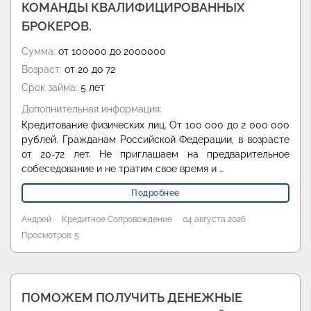
КОМАНДЫ КВАЛИФИЦИРОВАННЫХ
БРОКЕРОВ.
Сумма:
от 100000 до 2000000
Возраст:
от 20 до 72
Срок займа:
5 лет
Дополнительная информация:
Кредитование физических лиц. От 100 000 до 2 000 000
рублей. Гражданам Российской Федерации, в возрасте
от 20-72 лет. Не приглашаем на предварительное
собеседование и не тратим свое время и …
Подробнее
Андрей
Кредитное Сопровождение
04 августа 2026
Просмотров: 5
ПОМОЖЕМ ПОЛУЧИТЬ ДЕНЕЖНЫЕ