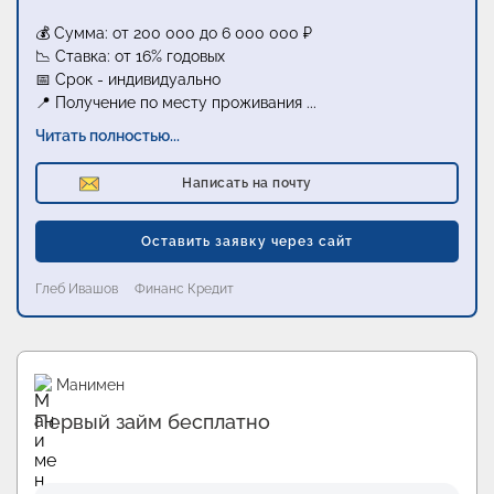
💰 Сумма: от 200 000 до 6 000 000 ₽
📉 Ставка: от 16% годовых
📅 Срок - индивидуально
📍 Получение по месту проживания
...
Читать полностью...
Написать на почту
Оставить заявку через сайт
Глеб Ивашов
Финанс Кредит
Промо
Fin5
Займы в Fin5