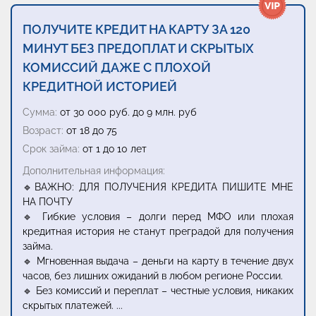
ПОЛУЧИТЕ КРЕДИТ НА КАРТУ ЗА 120
МИНУТ БЕЗ ПРЕДОПЛАТ И СКРЫТЫХ
КОМИССИЙ ДАЖЕ С ПЛОХОЙ
КРЕДИТНОЙ ИСТОРИЕЙ
Сумма:
от 30 000 руб. до 9 млн. руб
Возраст:
от 18 до 75
Срок займа:
от 1 до 10 лет
Дополнительная информация:
🔹ВАЖНО: ДЛЯ ПОЛУЧЕНИЯ КРЕДИТА ПИШИТЕ МНЕ
НА ПОЧТУ
🔹 Гибкие условия – долги перед МФО или плохая
кредитная история не станут преградой для получения
займа.
🔹 Мгновенная выдача – деньги на карту в течение двух
часов, без лишних ожиданий в любом регионе России.
🔹 Без комиссий и переплат – честные условия, никаких
скрытых платежей.
...