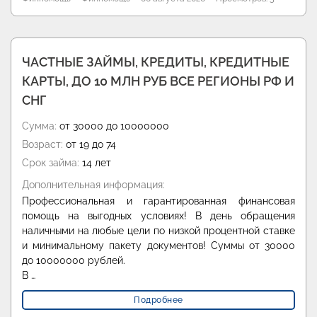
ЧАСТНЫЕ ЗАЙМЫ, КРЕДИТЫ, КРЕДИТНЫЕ
КАРТЫ, ДО 10 МЛН РУБ ВСЕ РЕГИОНЫ РФ И
СНГ
Сумма:
от 30000 до 10000000
Возраст:
от 19 до 74
Срок займа:
14 лет
Дополнительная информация:
Профессиональная и гарантированная финансовая
помощь на выгодных условиях! В день обращения
наличными на любые цели по низкой процентной ставке
и минимальному пакету документов! Суммы от 30000
до 10000000 рублей.
В …
Подробнее