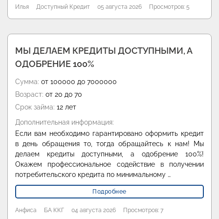
Илья
Доступный Кредит
05 августа 2026
Просмотров: 5
МЫ ДЕЛАЕМ КРЕДИТЫ ДОСТУПНЫМИ, А
ОДОБРЕНИЕ 100%
Сумма:
от 100000 до 7000000
Возраст:
от 20 до 70
Срок займа:
12 лет
Дополнительная информация:
Если вам необходимо гарантировано оформить кредит
в день обращения то, тогда обращайтесь к нам! Мы
делаем кредиты доступными, а одобрение 100%!
Окажем профессиональное содействие в получении
потребительского кредита по минимальному …
Подробнее
Анфиса
БА ККГ
04 августа 2026
Просмотров: 7