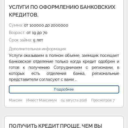
УСЛУГИ ПО ОФОРМЛЕНИЮ БАНКОВСКИХ
КРЕДИТОВ.
Сумма:
от 100000 до 2000000
Возраст:
от 19 до 70
Срок займа:
5 лет
Дополнительная информация:
Услуги оказываем в полном объеме, заемщик посещает
банковское отделение только когда кредит одобрен и
готов к получению Сотрудничаем с регионами, в
которых есть отделения банка, региональные
представители согласуют с вами …
Подробнее
Максим
Инвест Максимум
04 августа 2026
Просмотров: 7
ПОЛУЧИТЬ КРЕДИТ ПРОЩЕ, ЧЕМ ВЫ