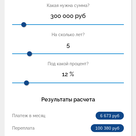
Какая нужна сумма?
300 000
руб
На сколько лет?
5
Под какой процент?
12
%
Результаты расчета
Платеж в месяц
6 673
руб
Переплата
100 380
руб