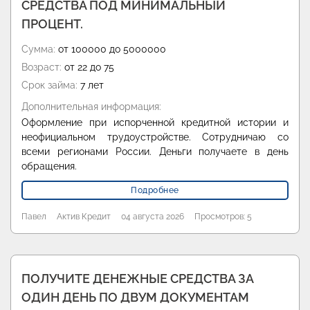
СРЕДСТВА ПОД МИНИМАЛЬНЫЙ
ПРОЦЕНТ.
Сумма:
от 100000 до 5000000
Возраст:
от 22 до 75
Срок займа:
7 лет
Дополнительная информация:
Оформление при испорченной кредитной истории и
неофициальном трудоустройстве. Сотрудничаю со
всеми регионами России. Деньги получаете в день
обращения.
Подробнее
Павел
Актив Кредит
04 августа 2026
Просмотров: 5
ПОЛУЧИТЕ ДЕНЕЖНЫЕ СРЕДСТВА ЗА
ОДИН ДЕНЬ ПО ДВУМ ДОКУМЕНТАМ