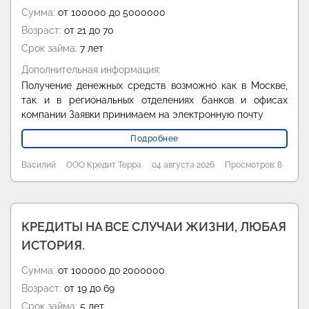
Сумма:
от 100000 до 5000000
Возраст:
от 21 до 70
Срок займа:
7 лет
Дополнительная информация:
Получение денежных средств возможно как в Москве,
так и в региональных отделениях банков и офисах
компании Заявки принимаем на электронную почту
Подробнее
Василий
ООО Кредит Терра
04 августа 2026
Просмотров: 8
КРЕДИТЫ НА ВСЕ СЛУЧАИ ЖИЗНИ, ЛЮБАЯ
ИСТОРИЯ.
Сумма:
от 100000 до 2000000
Возраст:
от 19 до 69
Срок займа:
5 лет