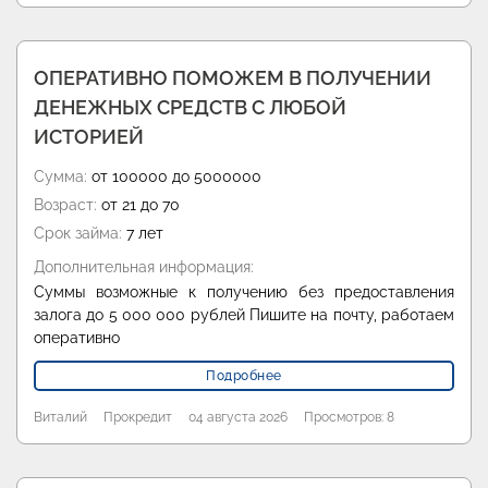
ОПЕРАТИВНО ПОМОЖЕМ В ПОЛУЧЕНИИ
ДЕНЕЖНЫХ СРЕДСТВ С ЛЮБОЙ
ИСТОРИЕЙ
Сумма:
от 100000 до 5000000
Возраст:
от 21 до 70
Срок займа:
7 лет
Дополнительная информация:
Суммы возможные к получению без предоставления
залога до 5 000 000 рублей Пишите на почту, работаем
оперативно
Подробнее
Виталий
Прокредит
04 августа 2026
Просмотров: 8