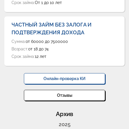
Срок займа:
От 1 до 10 лет
ЧАСТНЫЙ ЗАЙМ БЕЗ ЗАЛОГА И
ПОДТВЕРЖДЕНИЯ ДОХОДА
Сумма:
от 60000 до 7500000
Возраст:
от 18 до 74
Срок займа:
12 лет
Онлайн-проверка КИ
Отзывы
Архив
2025