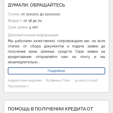
ДУМАЛИ. ОБРАЩАЙТЕСЬ
Сумма:
от 100000 до 2000000
Возраст:
от 18 до 70
Срок займа:
5 лет
Дополнительная информация:
Мы работаем качественно: сопровождаем вас на всех
этапах: от сбора документов и подачи заявки до
получения вами заёмных средств. Свои заявки на
кредитование отправляйте нам на почту и мы
незамедлительно …
Подробнее
Андрей Александрович
Русфинанс Плюс
04 августа 2026
Просмотров: 7
ПОМОЩЬ В ПОЛУЧЕНИИ КРЕДИТА ОТ