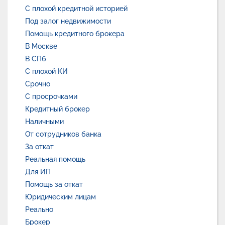
С плохой кредитной историей
Под залог недвижимости
Помощь кредитного брокера
В Москве
В СПб
С плохой КИ
Срочно
С просрочками
Кредитный брокер
Наличными
От сотрудников банка
За откат
Реальная помощь
Для ИП
Помощь за откат
Юридическим лицам
Реально
Брокер