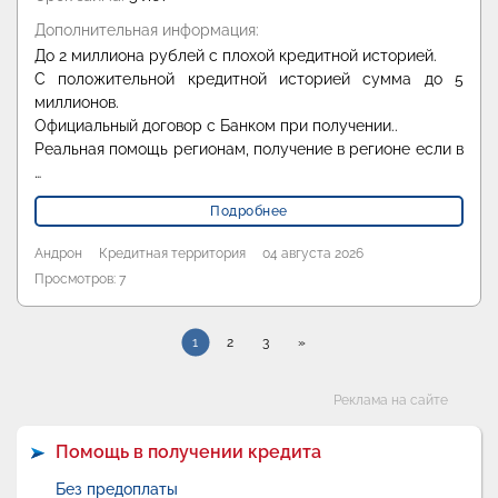
Дополнительная информация:
До 2 миллиона рублей с плохой кредитной историей.
С положительной кредитной историей сумма до 5
миллионов.
Официальный договор с Банком при получении..
Реальная помощь регионам, получение в регионе если в
…
Подробнее
Андрон
Кредитная территория
04 августа 2026
Просмотров: 7
1
2
3
»
Категории
Реклама на сайте
Помощь в получении кредита
Без предоплаты