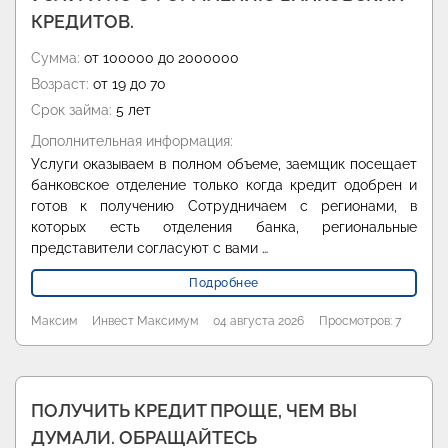
КРЕДИТОВ.
Сумма:
от 100000 до 2000000
Возраст:
от 19 до 70
Срок займа:
5 лет
Дополнительная информация:
Услуги оказываем в полном объеме, заемщик посещает
банковское отделение только когда кредит одобрен и
готов к получению Сотрудничаем с регионами, в
которых есть отделения банка, региональные
представители согласуют с вами …
Подробнее
Максим
Инвест Максимум
04 августа 2026
Просмотров: 7
ПОЛУЧИТЬ КРЕДИТ ПРОЩЕ, ЧЕМ ВЫ
ДУМАЛИ. ОБРАЩАЙТЕСЬ