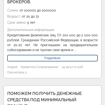
БРОКЕРОВ.
Сумма:
от 100000 до 2000000
Возраст:
от 20 до 72
Срок займа:
5 лет
Дополнительная информация:
Кредитование физических лиц. От 100 000 до 2 000 000
рублей. Гражданам Российской Федерации, в возрасте
от 20-72 лет. Не приглашаем на предварительное
собеседование и не тратим свое время и …
Подробнее
Андрей
Кредитное Сопровождение
04 августа 2026
Просмотров: 5
ПОМОЖЕМ ПОЛУЧИТЬ ДЕНЕЖНЫЕ
СРЕДСТВА ПОД МИНИМАЛЬНЫЙ