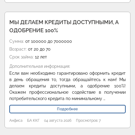
МЫ ДЕЛАЕМ КРЕДИТЫ ДОСТУПНЫМИ, А
ОДОБРЕНИЕ 100%
Сумма:
от 100000 до 7000000
Возраст:
от 20 до 70
Срок займа:
12 лет
Дополнительная информация:
Если вам необходимо гарантировано оформить кредит
в день обращения то, тогда обращайтесь к нам! Мы
делаем кредиты доступными, а одобрение 100%!
Окажем профессиональное содействие в получении
потребительского кредита по минимальному …
Подробнее
Анфиса
БА ККГ
04 августа 2026
Просмотров: 7