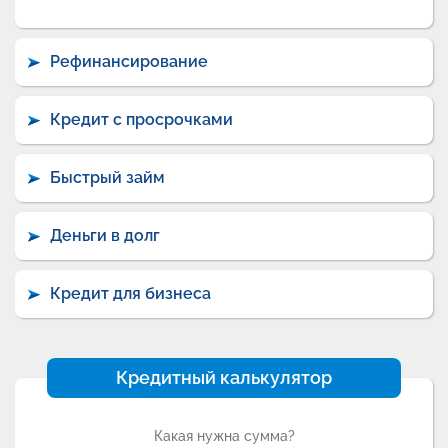
Рефинансирование
Кредит с просрочками
Быстрый займ
Деньги в долг
Кредит для бизнеса
Кредитный калькулятор
Какая нужна сумма?