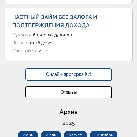
ЧАСТНЫЙ ЗАЙМ БЕЗ ЗАЛОГА И
ПОДТВЕРЖДЕНИЯ ДОХОДА
Сумма:
от 60000 до 7500000
Возраст:
от 18 до 74
Срок займа:
12 лет
Онлайн-проверка КИ
Отзывы
Архив
2025
Июнь
Июль
Август
Сентябрь