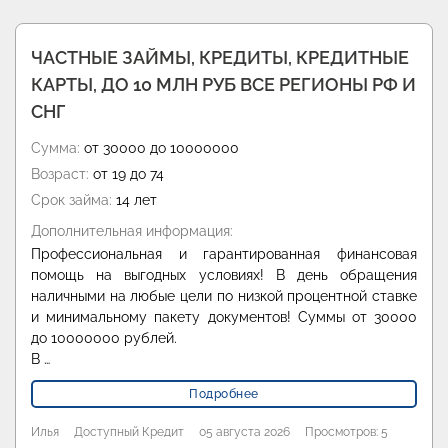
ЧАСТНЫЕ ЗАЙМЫ, КРЕДИТЫ, КРЕДИТНЫЕ
КАРТЫ, ДО 10 МЛН РУБ ВСЕ РЕГИОНЫ РФ И
СНГ
Сумма:
от 30000 до 10000000
Возраст:
от 19 до 74
Срок займа:
14 лет
Дополнительная информация:
Профессиональная и гарантированная финансовая
помощь на выгодных условиях! В день обращения
наличными на любые цели по низкой процентной ставке
и минимальному пакету документов! Суммы от 30000
до 10000000 рублей.
В …
Подробнее
Илья
Доступный Кредит
05 августа 2026
Просмотров: 5