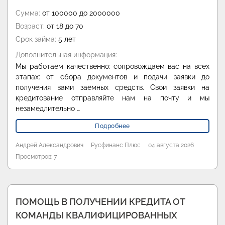
Сумма:
от 100000 до 2000000
Возраст:
от 18 до 70
Срок займа:
5 лет
Дополнительная информация:
Мы работаем качественно: сопровождаем вас на всех
этапах: от сбора документов и подачи заявки до
получения вами заёмных средств. Свои заявки на
кредитование отправляйте нам на почту и мы
незамедлительно …
Подробнее
Андрей Александрович
Русфинанс Плюс
04 августа 2026
Просмотров: 7
ПОМОЩЬ В ПОЛУЧЕНИИ КРЕДИТА ОТ
КОМАНДЫ КВАЛИФИЦИРОВАННЫХ