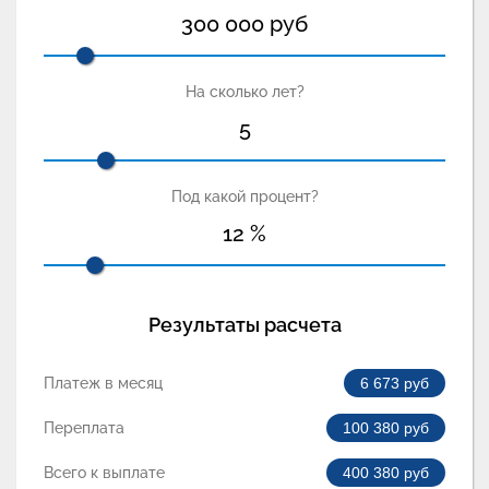
300 000
руб
На сколько лет?
5
Под какой процент?
12
%
Результаты расчета
Платеж в месяц
6 673
руб
Переплата
100 380
руб
Всего к выплате
400 380
руб