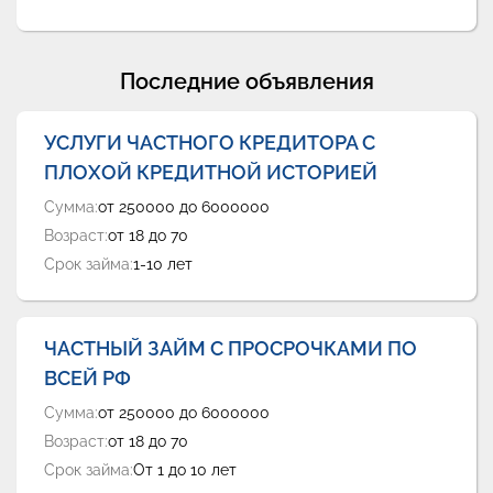
Последние объявления
УСЛУГИ ЧАСТНОГО КРЕДИТОРА С
ПЛОХОЙ КРЕДИТНОЙ ИСТОРИЕЙ
Сумма:
от 250000 до 6000000
Возраст:
от 18 до 70
Срок займа:
1-10 лет
ЧАСТНЫЙ ЗАЙМ С ПРОСРОЧКАМИ ПО
ВСЕЙ РФ
Сумма:
от 250000 до 6000000
Возраст:
от 18 до 70
Срок займа:
От 1 до 10 лет