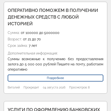
ОПЕРАТИВНО ПОМОЖЕМ В ПОЛУЧЕНИИ
ДЕНЕЖНЫХ СРЕДСТВ С ЛЮБОЙ
ИСТОРИЕЙ
Сумма:
от 100000 до 5000000
Возраст:
от 21 до 70
Срок займа:
7 лет
Дополнительная информация:
Суммы возможные к получению без предоставления
залога до 5 000 000 рублей Пишите на почту, работаем
оперативно
Подробнее
Виталий
Прокредит
04 августа 2026
Просмотров: 8
УСЛУГИ ПО ОФОРМЛЕНИЮ БАНКОВСКИХ