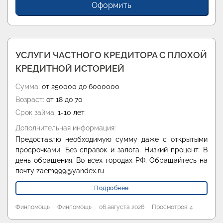
Оформить
УСЛУГИ ЧАСТНОГО КРЕДИТОРА С ПЛОХОЙ
КРЕДИТНОЙ ИСТОРИЕЙ
Сумма:
от 250000 до 6000000
Возраст:
от 18 до 70
Срок займа:
1-10 лет
Дополнительная информация:
Предоставлю необходимую сумму даже с открытыми
просрочками. Без справок и залога. Низкий процент. В
день обращения. Во всех городах РФ. Обращайтесь на
почту zaem999@yandex.ru
Подробнее
Финпомощь
Финпомощь
06 августа 2026
Просмотров: 4