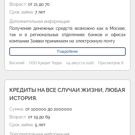
Возраст:
от 21 до 70
Срок займа:
7 лет
Дополнительная информация:
Получение денежных средств возможно как в Москве,
так и в региональных отделениях банков и офисах
компании Заявки принимаем на электронную почту
Подробнее
Василий
ООО Кредит Терра
04 августа 2026
Просмотров: 8
КРЕДИТЫ НА ВСЕ СЛУЧАИ ЖИЗНИ, ЛЮБАЯ
ИСТОРИЯ.
Сумма:
от 100000 до 2000000
Возраст:
от 19 до 69
Срок займа:
5 лет
Дополнительная информация: