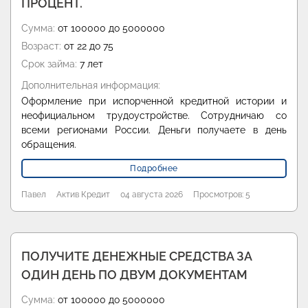
ПРОЦЕНТ.
Сумма:
от 100000 до 5000000
Возраст:
от 22 до 75
Срок займа:
7 лет
Дополнительная информация:
Оформление при испорченной кредитной истории и
неофициальном трудоустройстве. Сотрудничаю со
всеми регионами России. Деньги получаете в день
обращения.
Подробнее
Павел
Актив Кредит
04 августа 2026
Просмотров: 5
ПОЛУЧИТЕ ДЕНЕЖНЫЕ СРЕДСТВА ЗА
ОДИН ДЕНЬ ПО ДВУМ ДОКУМЕНТАМ
Сумма:
от 100000 до 5000000