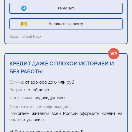
Telegram
Написать на почту
Вера
Credit Help
КРЕДИТ ДАЖЕ С ПЛОХОЙ ИСТОРИЕЙ И
БЕЗ РАБОТЫ
Сумма:
от 200 000 до 6 млн руб
Возраст:
от 18 до 70
Срок займа:
индивидуально
Дополнительная информация:
Помогаем жителям всей России оформить кредит на
честных условиях: