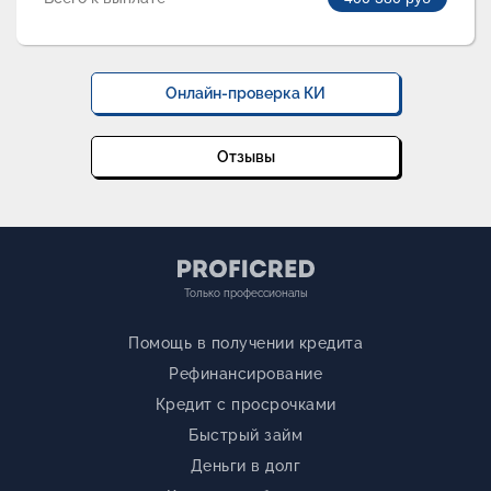
Онлайн-проверка КИ
Отзывы
Только профессионалы
Помощь в получении кредита
Рефинансирование
Кредит с просрочками
Быстрый займ
Деньги в долг