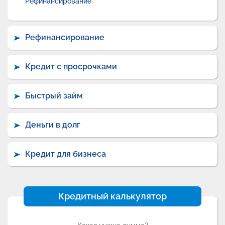
Рефинансирование
Рефинансирование
Кредит с просрочками
Быстрый займ
Деньги в долг
Кредит для бизнеса
Кредитный калькулятор