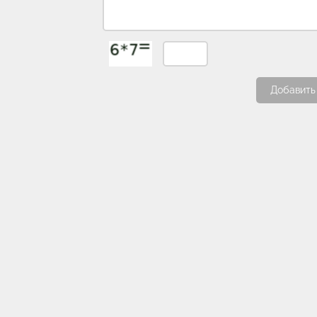
Добавить