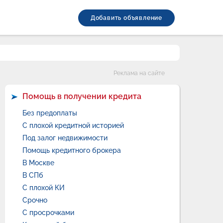
Добавить объявление
Категории
Реклама на сайте
Помощь в получении кредита
Без предоплаты
С плохой кредитной историей
Под залог недвижимости
Помощь кредитного брокера
В Москве
В СПб
С плохой КИ
Срочно
С просрочками