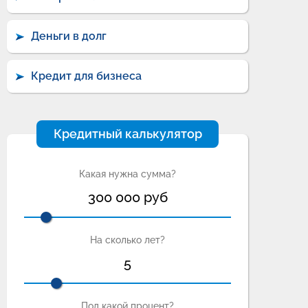
Деньги в долг
Кредит для бизнеса
Кредитный калькулятор
Какая нужна сумма?
300 000
руб
На сколько лет?
5
Под какой процент?