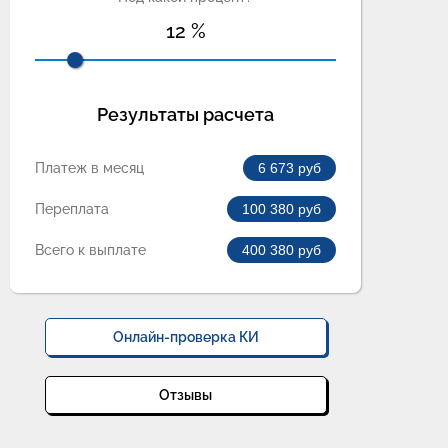
12
%
Результаты расчета
Платеж в месяц
6 673
руб
Переплата
100 380
руб
Всего к выплате
400 380
руб
Онлайн-проверка КИ
Отзывы