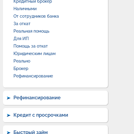
Кредитный брокер
Наличными
От сотрудников банка
За откат
Реальная помощь
Для ИП
Помощь за откат
Юридическим лицам
Реально
Брокер
Рефинансирование
Рефинансирование
Кредит с просрочками
Быстрый займ