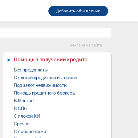
Добавить объявление
Категории
Реклама на сайте
Помощь в получении кредита
Без предоплаты
С плохой кредитной историей
Под залог недвижимости
Помощь кредитного брокера
В Москве
В СПб
С плохой КИ
Срочно
С просрочками