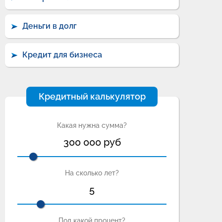
Деньги в долг
Кредит для бизнеса
Кредитный калькулятор
Какая нужна сумма?
300 000
руб
На сколько лет?
5
Под какой процент?