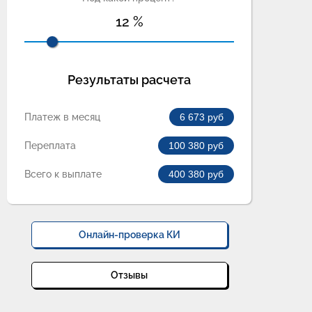
12
%
Результаты расчета
Платеж в месяц
6 673
руб
Переплата
100 380
руб
Всего к выплате
400 380
руб
Онлайн-проверка КИ
Отзывы