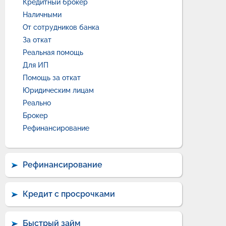
Кредитный брокер
Наличными
От сотрудников банка
За откат
Реальная помощь
Для ИП
Помощь за откат
Юридическим лицам
Реально
Брокер
Рефинансирование
Рефинансирование
Кредит с просрочками
Быстрый займ