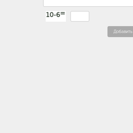
Добавить