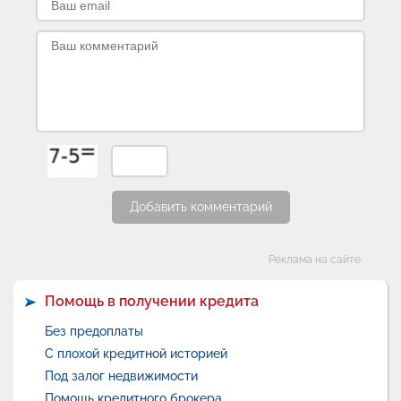
Добавить комментарий
Категории
Реклама на сайте
Помощь в получении кредита
Без предоплаты
С плохой кредитной историей
Под залог недвижимости
Помощь кредитного брокера