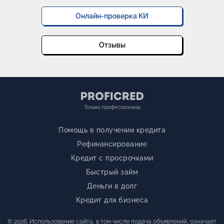
Онлайн-проверка КИ
Отзывы
Только профессионалы
Помощь в получении кредита
Рефинансирование
Кредит с просрочками
Быстрый займ
Деньги в долг
Кредит для бизнеса
© 2026. Использование сайта, в том числе подача объявлений, означает