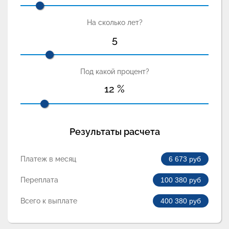
На сколько лет?
5
Под какой процент?
12
%
Результаты расчета
Платеж в месяц
6 673
руб
Переплата
100 380
руб
Всего к выплате
400 380
руб