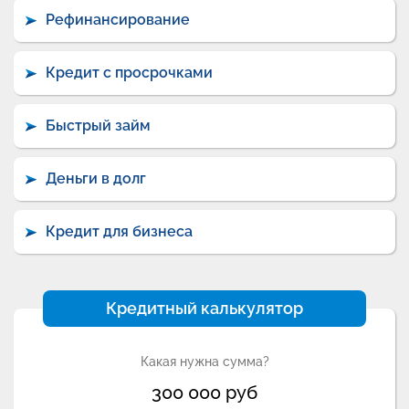
Рефинансирование
Кредит с просрочками
Быстрый займ
Деньги в долг
Кредит для бизнеса
Кредитный калькулятор
Какая нужна сумма?
300 000
руб