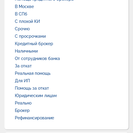
В Москве
В СПб
С плохой КИ
Срочно
С просрочками
Кредитный брокер
Наличными
От сотрудников банка
За откат
Реальная помощь
Для ИП
Помощь за откат
Юридическим лицам
Реально
Брокер
Рефинансирование