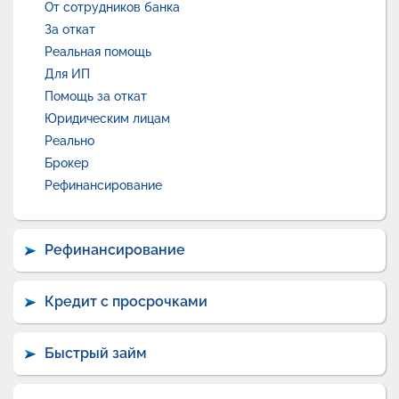
От сотрудников банка
За откат
Реальная помощь
Для ИП
Помощь за откат
Юридическим лицам
Реально
Брокер
Рефинансирование
Рефинансирование
Кредит с просрочками
Быстрый займ