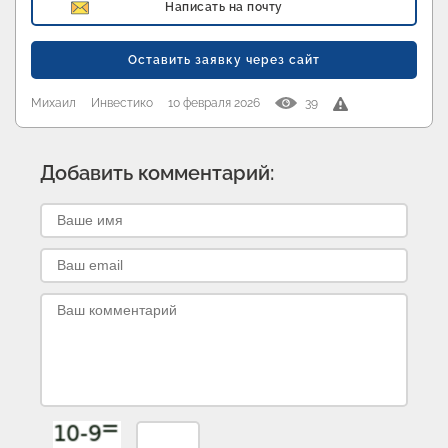
Написать на почту
Оставить заявку через сайт
Михаил
Инвестико
10 февраля 2026
39
Добавить комментарий: