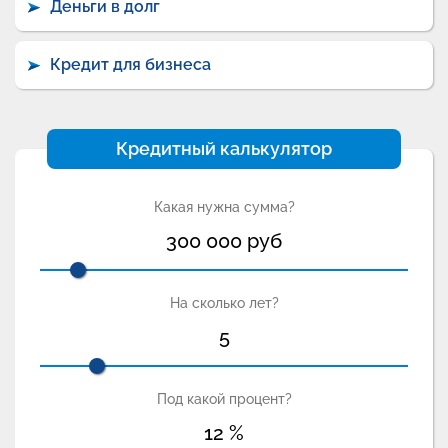
Деньги в долг
Кредит для бизнеса
Кредитный калькулятор
Какая нужна сумма?
300 000
руб
На сколько лет?
5
Под какой процент?
12
%