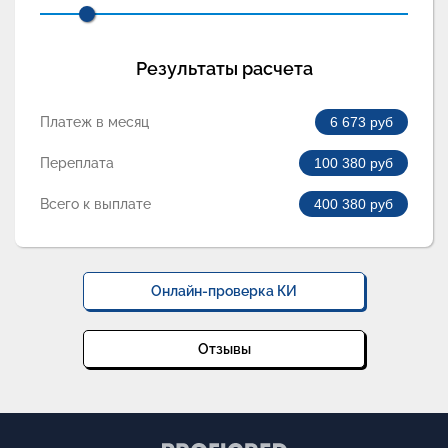
Результаты расчета
Платеж в месяц
6 673
руб
Переплата
100 380
руб
Всего к выплате
400 380
руб
Онлайн-проверка КИ
Отзывы