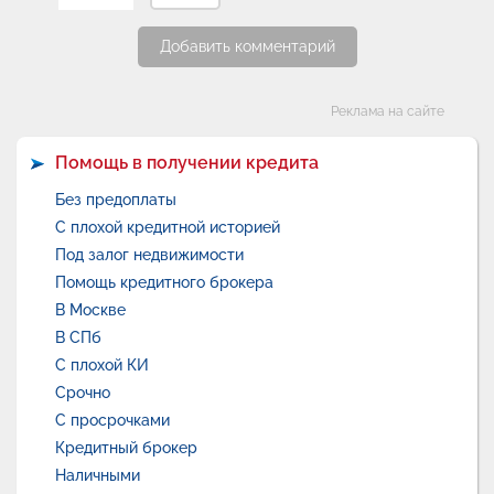
Добавить комментарий
Категории
Реклама на сайте
Помощь в получении кредита
Без предоплаты
С плохой кредитной историей
Под залог недвижимости
Помощь кредитного брокера
В Москве
В СПб
С плохой КИ
Срочно
С просрочками
Кредитный брокер
Наличными