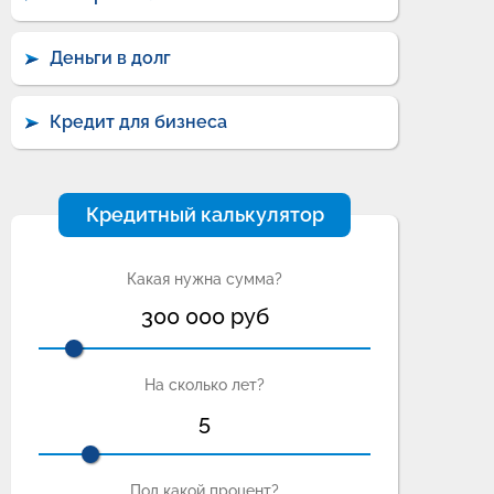
Деньги в долг
Кредит для бизнеса
Кредитный калькулятор
Какая нужна сумма?
300 000
руб
На сколько лет?
5
Под какой процент?