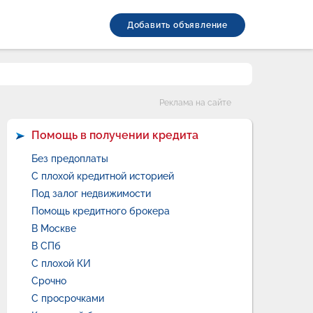
Добавить объявление
Категории
Реклама на сайте
Помощь в получении кредита
Без предоплаты
С плохой кредитной историей
Под залог недвижимости
Помощь кредитного брокера
В Москве
В СПб
С плохой КИ
Срочно
С просрочками