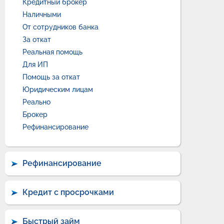
Кредитный брокер
Наличными
От сотрудников банка
За откат
Реальная помощь
Для ИП
Помощь за откат
Юридическим лицам
Реально
Брокер
Рефинансирование
Рефинансирование
Кредит с просрочками
Быстрый займ