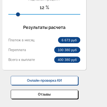
12
%
Результаты расчета
Платеж в месяц
6 673
руб
Переплата
100 380
руб
Всего к выплате
400 380
руб
Онлайн-проверка КИ
Отзывы