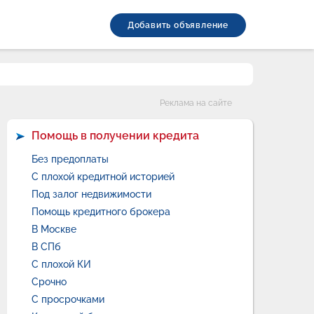
Добавить объявление
Категории
Реклама на сайте
Помощь в получении кредита
Без предоплаты
С плохой кредитной историей
Под залог недвижимости
Помощь кредитного брокера
В Москве
В СПб
С плохой КИ
Срочно
С просрочками