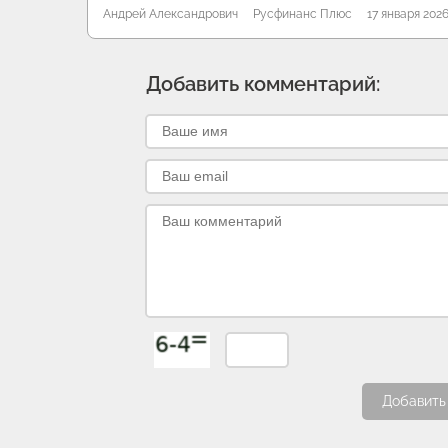
Андрей Александрович
Русфинанс Плюс
17 января 202
Добавить комментарий:
Добавить