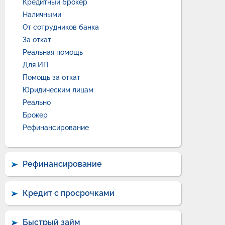
Кредитный брокер
Наличными
От сотрудников банка
За откат
Реальная помощь
Для ИП
Помощь за откат
Юридическим лицам
Реально
Брокер
Рефинансирование
Рефинансирование
Кредит с просрочками
Быстрый займ