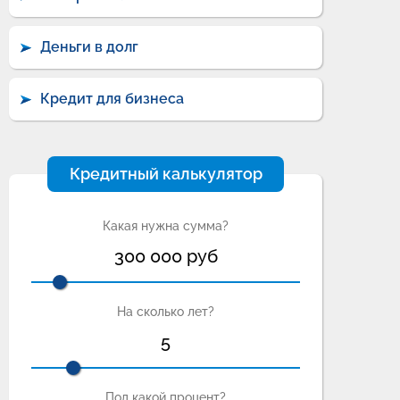
Деньги в долг
Кредит для бизнеса
Кредитный калькулятор
Какая нужна сумма?
300 000
руб
На сколько лет?
5
Под какой процент?