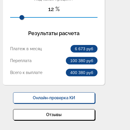
12
%
Результаты расчета
Платеж в месяц
6 673
руб
Переплата
100 380
руб
Всего к выплате
400 380
руб
Онлайн-проверка КИ
Отзывы