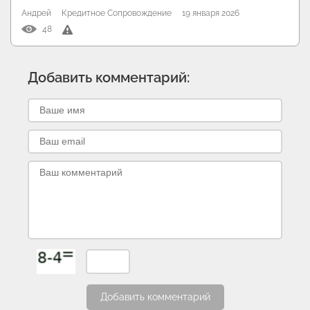
Андрей
Кредитное Сопровождение
19 января 2026
48
Добавить комментарий:
Добавить комментарий