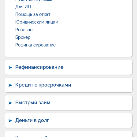
Для ИП
Помощь за откат
Юридическим лицам
Реально
Брокер
Рефинансирование
Рефинансирование
Кредит с просрочками
Быстрый займ
Деньги в долг