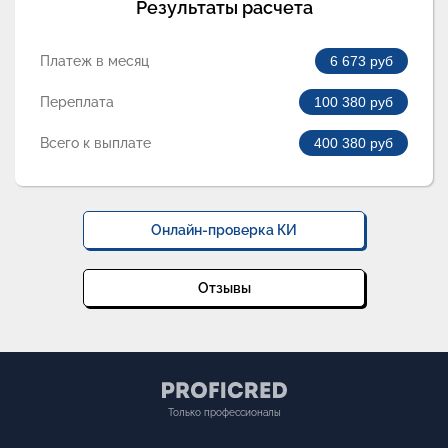
Результаты расчета
Платеж в месяц
6 673
руб
Переплата
100 380
руб
Всего к выплате
400 380
руб
Онлайн-проверка КИ
Отзывы
Только профессионалы