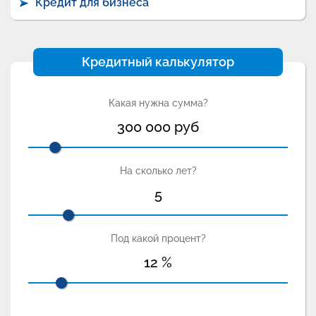
Кредит для бизнеса
Кредитный калькулятор
Какая нужна сумма?
300 000
руб
На сколько лет?
5
Под какой процент?
12
%