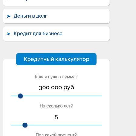
Деньги в долг
Кредит для бизнеса
Кредитный калькулятор
Какая нужна сумма?
300 000
руб
На сколько лет?
5
Под какой процент?