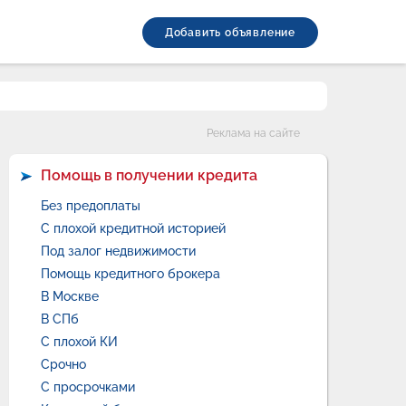
Добавить объявление
Категории
Реклама на сайте
Помощь в получении кредита
Без предоплаты
С плохой кредитной историей
Под залог недвижимости
Помощь кредитного брокера
В Москве
В СПб
С плохой КИ
Срочно
С просрочками