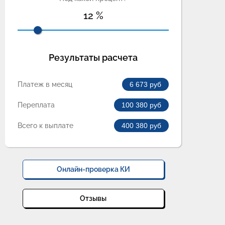
12
%
Результаты расчета
Платеж в месяц
6 673
руб
Переплата
100 380
руб
Всего к выплате
400 380
руб
Онлайн-проверка КИ
Отзывы