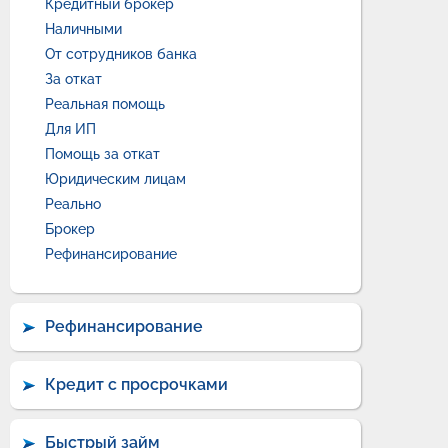
Кредитный брокер
Наличными
От сотрудников банка
За откат
Реальная помощь
Для ИП
Помощь за откат
Юридическим лицам
Реально
Брокер
Рефинансирование
Рефинансирование
Кредит с просрочками
Быстрый займ