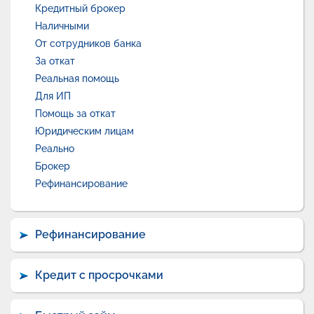
Кредитный брокер
Наличными
От сотрудников банка
За откат
Реальная помощь
Для ИП
Помощь за откат
Юридическим лицам
Реально
Брокер
Рефинансирование
Рефинансирование
Кредит с просрочками