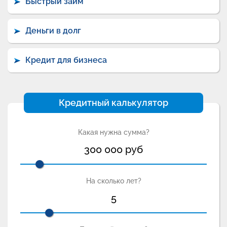
Быстрый займ
Деньги в долг
Кредит для бизнеса
Кредитный калькулятор
Какая нужна сумма?
300 000
руб
На сколько лет?
5