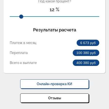
Под какой процент?
12
%
Результаты расчета
Платеж в месяц
6 673
руб
Переплата
100 380
руб
Всего к выплате
400 380
руб
Онлайн-проверка КИ
Отзывы