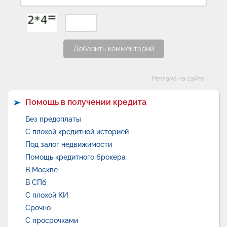
Добавить комментарий
Категории
Реклама на сайте
Помощь в получении кредита
Без предоплаты
С плохой кредитной историей
Под залог недвижимости
Помощь кредитного брокера
В Москве
В СПб
С плохой КИ
Срочно
С просрочками