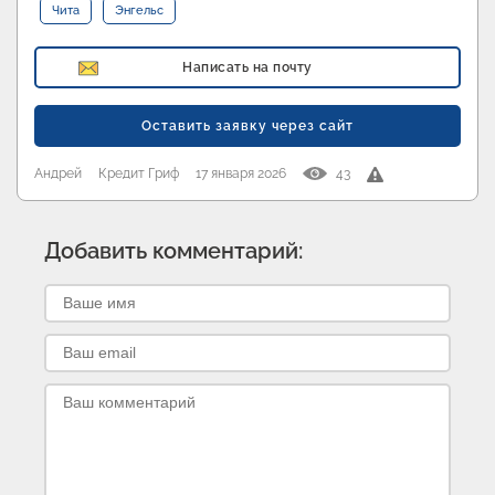
Чита
Энгельс
Написать на почту
Оставить заявку через сайт
Андрей
Кредит Гриф
17 января 2026
43
Добавить комментарий: