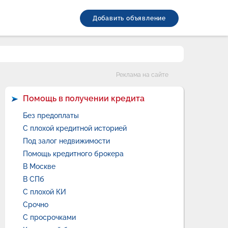
Добавить объявление
Категории
Реклама на сайте
Помощь в получении кредита
Без предоплаты
С плохой кредитной историей
Под залог недвижимости
Помощь кредитного брокера
В Москве
В СПб
С плохой КИ
Срочно
С просрочками