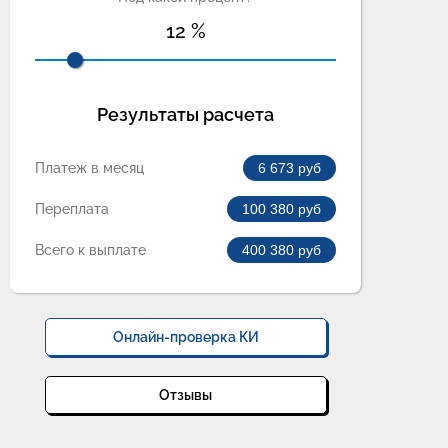
12
%
Результаты расчета
Платеж в месяц
6 673
руб
Переплата
100 380
руб
Всего к выплате
400 380
руб
Онлайн-проверка КИ
Отзывы