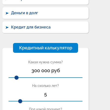
Деньги в долг
Кредит для бизнеса
Кредитный калькулятор
Какая нужна сумма?
300 000
руб
На сколько лет?
5
Под какой процент?