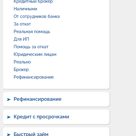
Кредитный брокер
Наличными
От сотрудников банка
За откат
Реальная помощь
Для ИП
Помощь за откат
Юридическим лицам
Реально
Брокер
Рефинансирование
Рефинансирование
Кредит с просрочками
Быстрый займ