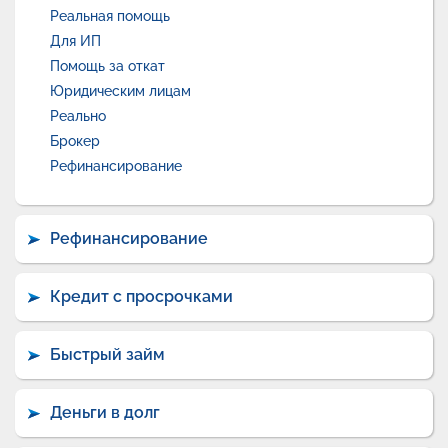
Реальная помощь
Для ИП
Помощь за откат
Юридическим лицам
Реально
Брокер
Рефинансирование
Рефинансирование
Кредит с просрочками
Быстрый займ
Деньги в долг