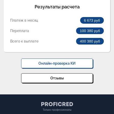
Результаты расчета
Платеж в месяц
6 673
руб
Переплата
100 380
руб
Всего к выплате
400 380
руб
Онлайн-проверка КИ
Отзывы
Только профессионалы