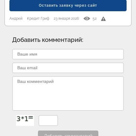
Оставить заявку через сайт
Андрей
Кредит Гриф
23 января 2026
52
Добавить комментарий: