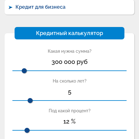
Кредит для бизнеса
Кредитный калькулятор
Какая нужна сумма?
300 000
руб
На сколько лет?
5
Под какой процент?
12
%