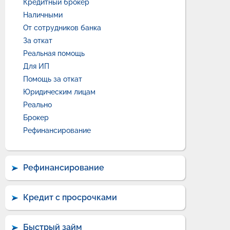
Кредитный брокер
Наличными
От сотрудников банка
За откат
Реальная помощь
Для ИП
Помощь за откат
Юридическим лицам
Реально
Брокер
Рефинансирование
Рефинансирование
Кредит с просрочками
Быстрый займ