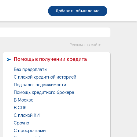
Добавить объявление
Категории
Реклама на сайте
Помощь в получении кредита
Без предоплаты
С плохой кредитной историей
Под залог недвижимости
Помощь кредитного брокера
В Москве
В СПб
С плохой КИ
Срочно
С просрочками