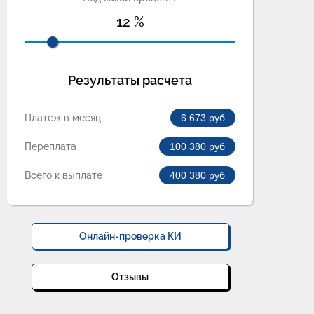
12
%
Результаты расчета
Платеж в месяц
6 673
руб
Переплата
100 380
руб
Всего к выплате
400 380
руб
Онлайн-проверка КИ
Отзывы