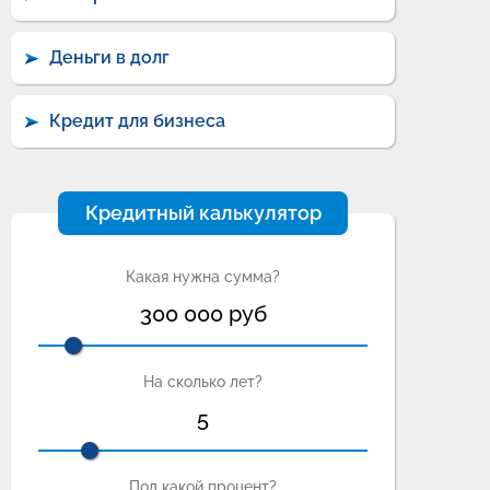
Деньги в долг
Кредит для бизнеса
Кредитный калькулятор
Какая нужна сумма?
300 000
руб
На сколько лет?
5
Под какой процент?