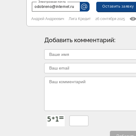
Оставить заявку
odobreno@internet.ru
Андрей Андреевич
Лига Кредит
26 сентября 2025
Добавить комментарий: