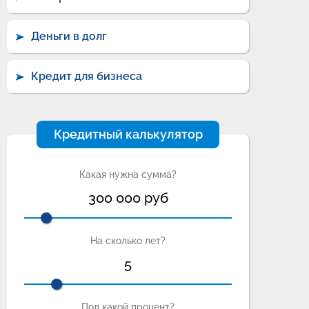
Деньги в долг
Кредит для бизнеса
Кредитный калькулятор
Какая нужна сумма?
300 000
руб
На сколько лет?
5
Под какой процент?