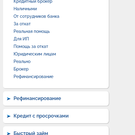
Кредитный брокер
Наличными
От сотрудников банка
За откат
Реальная помощь
Для ИП
Помощь за откат
Юридическим лицам
Реально
Брокер
Рефинансирование
Рефинансирование
Кредит с просрочками
Быстрый займ