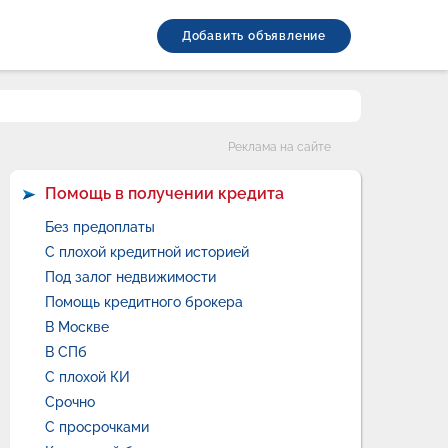
Добавить объявление
Категории
Реклама на сайте
Помощь в получении кредита
Без предоплаты
С плохой кредитной историей
Под залог недвижимости
Помощь кредитного брокера
В Москве
В СПб
С плохой КИ
Срочно
С просрочками