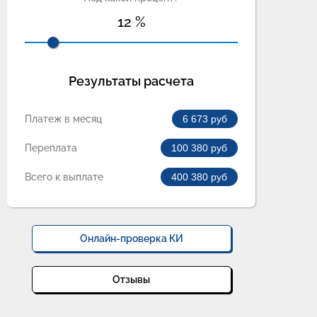
12
%
Результаты расчета
Платеж в месяц
6 673
руб
Переплата
100 380
руб
Всего к выплате
400 380
руб
Онлайн-проверка КИ
Отзывы