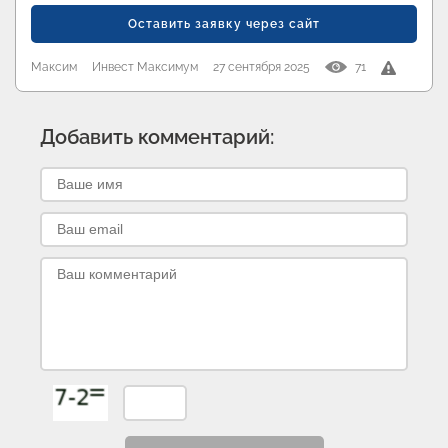
Оставить заявку через сайт
Максим
Инвест Максимум
27 сентября 2025
71
Добавить комментарий: