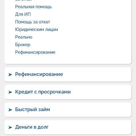
Реальная помощь
Для ИП
Помощь за откат
Юридическим лицам
Реально
Брокер
Рефинансирование
Рефинансирование
Кредит с просрочками
Быстрый займ
Деньги в долг