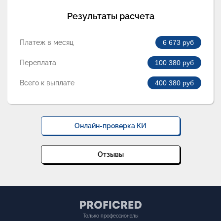
Результаты расчета
Платеж в месяц
6 673
руб
Переплата
100 380
руб
Всего к выплате
400 380
руб
Онлайн-проверка КИ
Отзывы
Только профессионалы