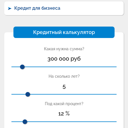
Кредит для бизнеса
Кредитный калькулятор
Какая нужна сумма?
300 000
руб
На сколько лет?
5
Под какой процент?
12
%