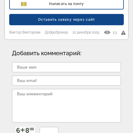
Написать на почту
Оставить заявку через сайт
Виктор Викторови
Доброброкер
22 декабря 2025
53
Добавить комментарий: