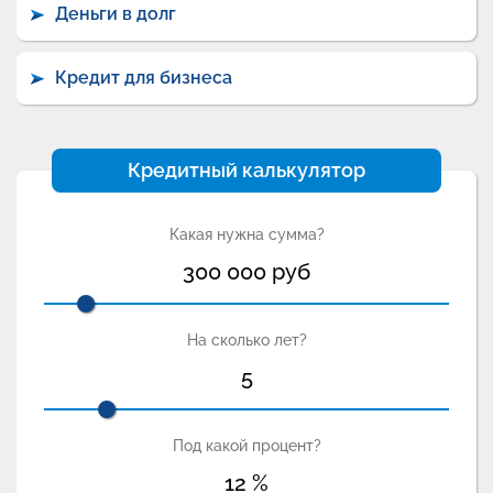
Деньги в долг
Кредит для бизнеса
Кредитный калькулятор
Какая нужна сумма?
300 000
руб
На сколько лет?
5
Под какой процент?
12
%