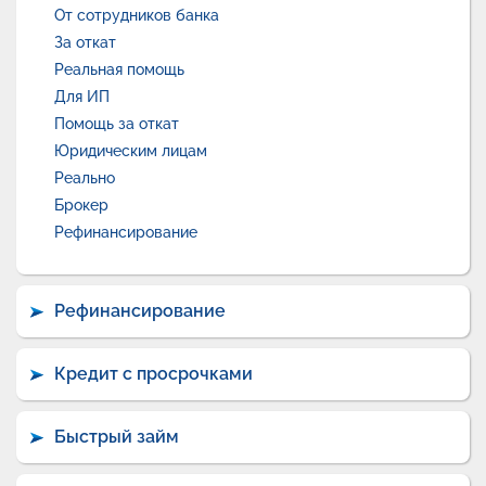
От сотрудников банка
За откат
Реальная помощь
Для ИП
Помощь за откат
Юридическим лицам
Реально
Брокер
Рефинансирование
Рефинансирование
Кредит с просрочками
Быстрый займ