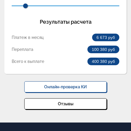
Результаты расчета
Платеж в месяц
6 673
руб
Переплата
100 380
руб
Всего к выплате
400 380
руб
Онлайн-проверка КИ
Отзывы