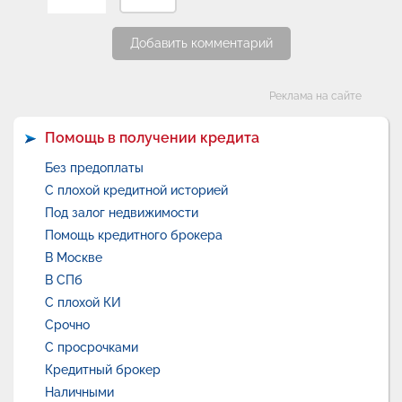
Добавить комментарий
Категории
Реклама на сайте
Помощь в получении кредита
Без предоплаты
С плохой кредитной историей
Под залог недвижимости
Помощь кредитного брокера
В Москве
В СПб
С плохой КИ
Срочно
С просрочками
Кредитный брокер
Наличными