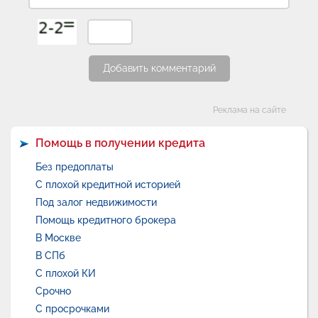
Добавить комментарий
Категории
Реклама на сайте
Помощь в получении кредита
Без предоплаты
С плохой кредитной историей
Под залог недвижимости
Помощь кредитного брокера
В Москве
В СПб
С плохой КИ
Срочно
С просрочками