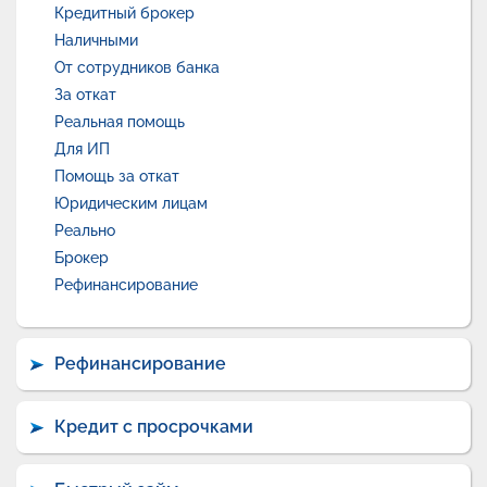
Кредитный брокер
Наличными
От сотрудников банка
За откат
Реальная помощь
Для ИП
Помощь за откат
Юридическим лицам
Реально
Брокер
Рефинансирование
Рефинансирование
Кредит с просрочками