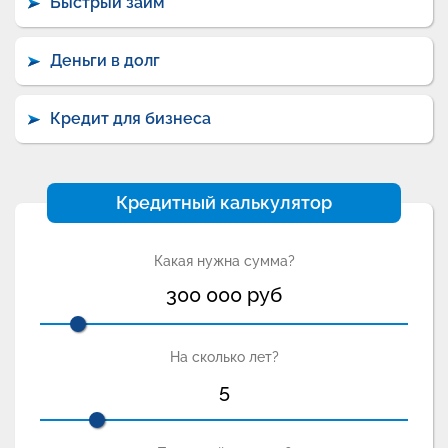
Быстрый займ
Деньги в долг
Кредит для бизнеса
Кредитный калькулятор
Какая нужна сумма?
300 000
руб
На сколько лет?
5