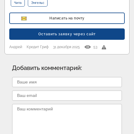
Чита
Энгельс
Написать на почту
Оставить заявку через сайт
Андрей
Кредит Гриф
31 декабря 2025
53
Добавить комментарий: