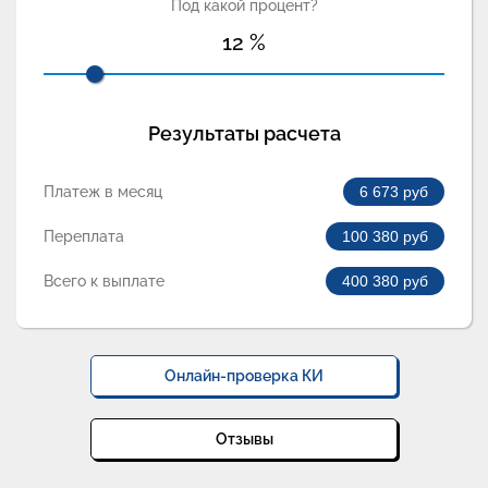
Под какой процент?
12
%
Результаты расчета
Платеж в месяц
6 673
руб
Переплата
100 380
руб
Всего к выплате
400 380
руб
Онлайн-проверка КИ
Отзывы