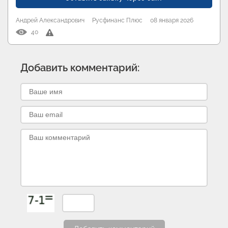
Андрей Александрович
Русфинанс Плюс
08 января 2026
40
Добавить комментарий: