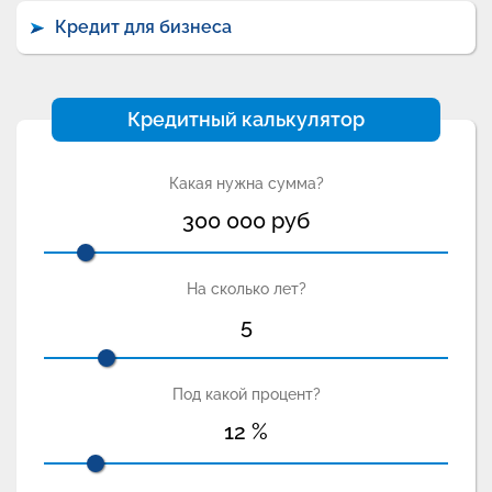
Кредит для бизнеса
Кредитный калькулятор
Какая нужна сумма?
300 000
руб
На сколько лет?
5
Под какой процент?
12
%