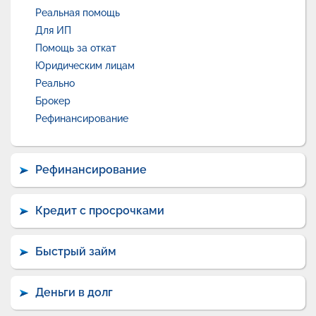
Реальная помощь
Для ИП
Помощь за откат
Юридическим лицам
Реально
Брокер
Рефинансирование
Рефинансирование
Кредит с просрочками
Быстрый займ
Деньги в долг