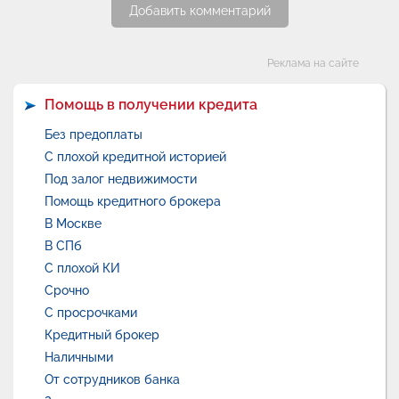
Добавить комментарий
Категории
Реклама на сайте
Помощь в получении кредита
Без предоплаты
С плохой кредитной историей
Под залог недвижимости
Помощь кредитного брокера
В Москве
В СПб
С плохой КИ
Срочно
С просрочками
Кредитный брокер
Наличными
От сотрудников банка