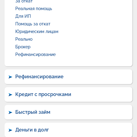
За откат
Реальная помощь
Для ИП
Помощь за откат
Юридическим лицам
Реально
Брокер
Рефинансирование
Рефинансирование
Кредит с просрочками
Быстрый займ
Деньги в долг