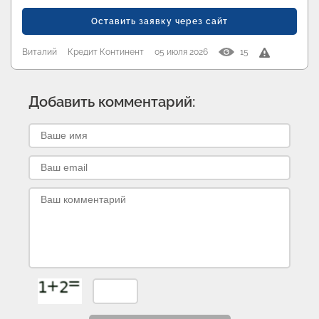
Оставить заявку через сайт
Виталий
Кредит Континент
05 июля 2026
15
Добавить комментарий: