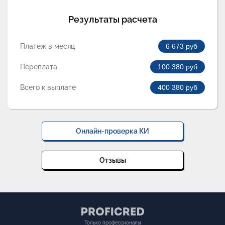
Результаты расчета
Платеж в месяц
6 673
руб
Переплата
100 380
руб
Всего к выплате
400 380
руб
Онлайн-проверка КИ
Отзывы
Только профессионалы