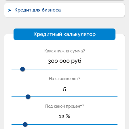
Кредит для бизнеса
Кредитный калькулятор
Какая нужна сумма?
300 000
руб
На сколько лет?
5
Под какой процент?
12
%