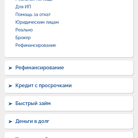
Для ИП
Помощь за откат
Юридическим лицам
Реально
Брокер
Рефинансирование
Рефинансирование
Кредит с просрочками
Быстрый займ
Деньги в долг