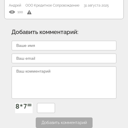
Андрей
ООО Кредитное Сопровождение
31 августа 2025
100
Добавить комментарий:
Добавить комментарий