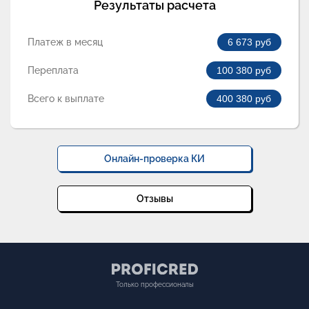
Результаты расчета
Платеж в месяц
6 673
руб
Переплата
100 380
руб
Всего к выплате
400 380
руб
Онлайн-проверка КИ
Отзывы
Только профессионалы