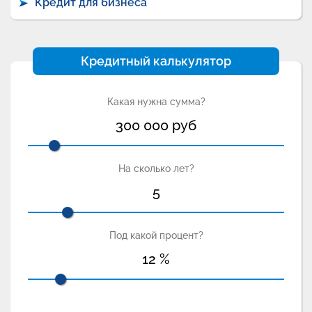
Кредит для бизнеса
Кредитный калькулятор
Какая нужна сумма?
300 000
руб
На сколько лет?
5
Под какой процент?
12
%