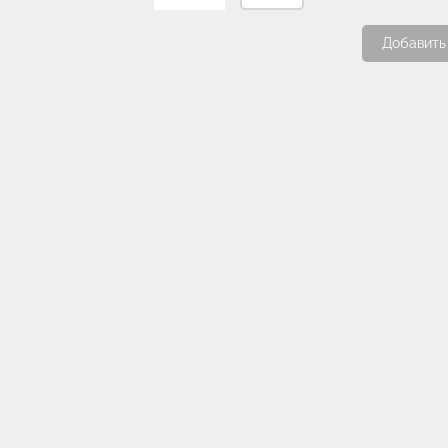
Добавить