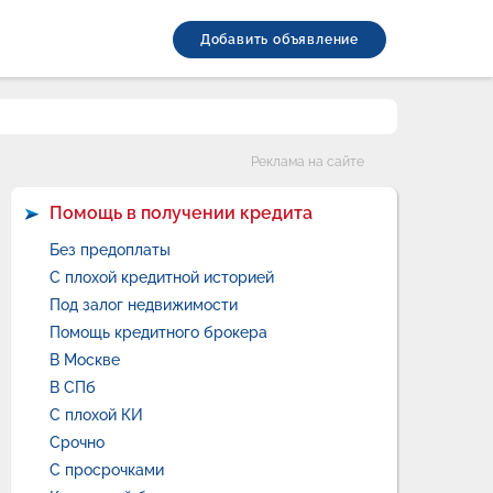
Добавить объявление
Категории
Реклама на сайте
Помощь в получении кредита
Без предоплаты
С плохой кредитной историей
Под залог недвижимости
Помощь кредитного брокера
В Москве
В СПб
С плохой КИ
Срочно
С просрочками