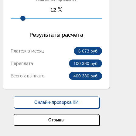
12
%
Результаты расчета
Платеж в месяц
6 673
руб
Переплата
100 380
руб
Всего к выплате
400 380
руб
Онлайн-проверка КИ
Отзывы