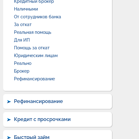
Кредитный брокер
Наличными
От сотрудников банка
За откат
Реальная помощь
Для ИП
Помощь за откат
Юридическим лицам
Реально
Брокер
Рефинансирование
Рефинансирование
Кредит с просрочками
Быстрый займ