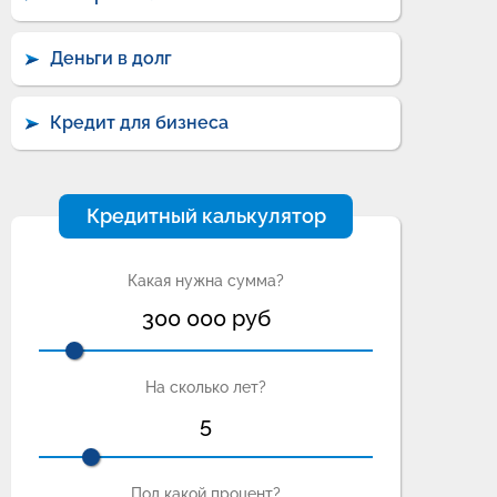
Деньги в долг
Кредит для бизнеса
Кредитный калькулятор
Какая нужна сумма?
300 000
руб
На сколько лет?
5
Под какой процент?