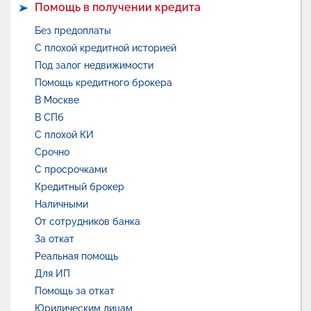
Помощь в получении кредита
Без предоплаты
С плохой кредитной историей
Под залог недвижимости
Помощь кредитного брокера
В Москве
В СПб
С плохой КИ
Срочно
С просрочками
Кредитный брокер
Наличными
От сотрудников банка
За откат
Реальная помощь
Для ИП
Помощь за откат
Юридическим лицам