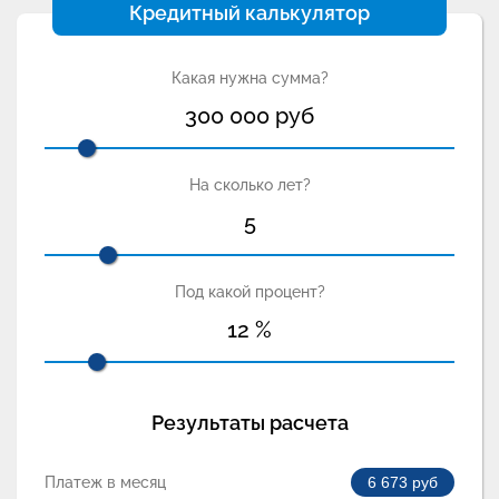
Кредитный калькулятор
Какая нужна сумма?
300 000
руб
На сколько лет?
5
Под какой процент?
12
%
Результаты расчета
Платеж в месяц
6 673
руб