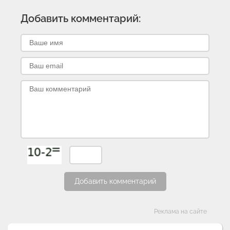
Добавить комментарий:
Добавить комментарий
Категории
Реклама на сайте