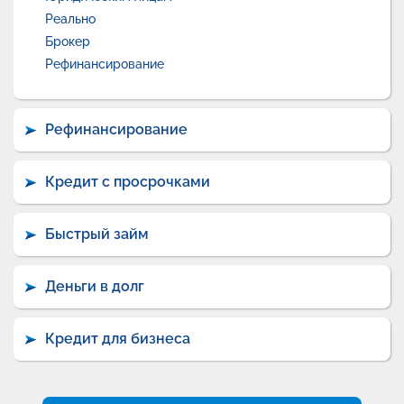
Реально
Брокер
Рефинансирование
Рефинансирование
Кредит с просрочками
Быстрый займ
Деньги в долг
Кредит для бизнеса