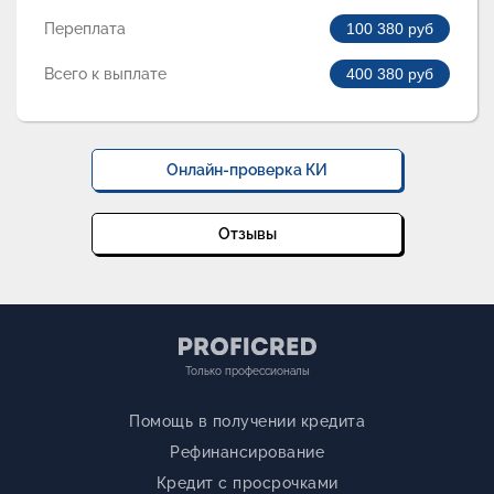
Переплата
100 380
руб
Всего к выплате
400 380
руб
Онлайн-проверка КИ
Отзывы
Только профессионалы
Помощь в получении кредита
Рефинансирование
Кредит с просрочками