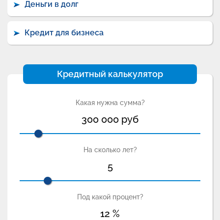
Деньги в долг
Кредит для бизнеса
Кредитный калькулятор
Какая нужна сумма?
300 000
руб
На сколько лет?
5
Под какой процент?
12
%