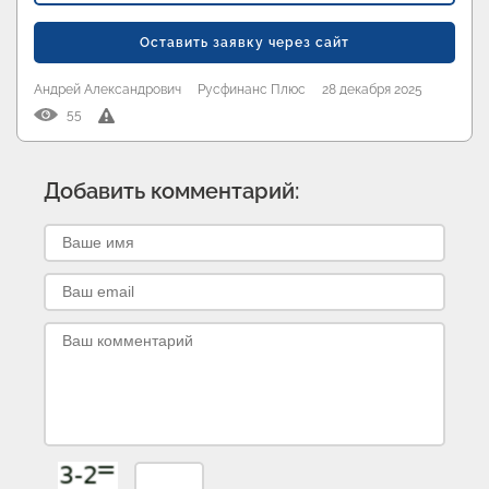
Оставить заявку через сайт
Андрей Александрович
Русфинанс Плюс
28 декабря 2025
55
Добавить комментарий: