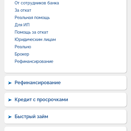
От сотрудников банка
За откат
Реальная помощь
Для ИП
Помощь за откат
Юридическим лицам
Реально
Брокер
Рефинансирование
Рефинансирование
Кредит с просрочками
Быстрый займ