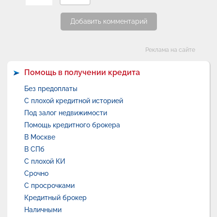
Добавить комментарий
Категории
Реклама на сайте
Помощь в получении кредита
Без предоплаты
С плохой кредитной историей
Под залог недвижимости
Помощь кредитного брокера
В Москве
В СПб
С плохой КИ
Срочно
С просрочками
Кредитный брокер
Наличными