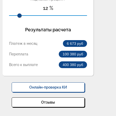
12
%
Результаты расчета
Платеж в месяц
6 673
руб
Переплата
100 380
руб
Всего к выплате
400 380
руб
Онлайн-проверка КИ
Отзывы