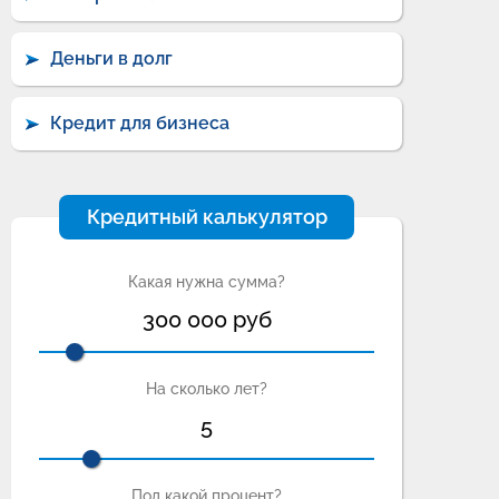
Деньги в долг
Кредит для бизнеса
Кредитный калькулятор
Какая нужна сумма?
300 000
руб
На сколько лет?
5
Под какой процент?