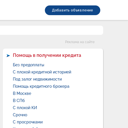
Добавить объявление
Категории
Реклама на сайте
Помощь в получении кредита
Без предоплаты
С плохой кредитной историей
Под залог недвижимости
Помощь кредитного брокера
В Москве
В СПб
С плохой КИ
Срочно
С просрочками