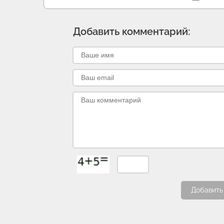
Добавить комментарий:
Добавить