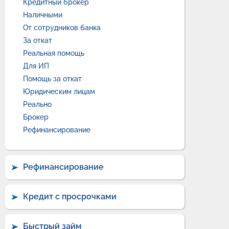
Кредитный брокер
Наличными
От сотрудников банка
За откат
Реальная помощь
Для ИП
Помощь за откат
Юридическим лицам
Реально
Брокер
Рефинансирование
Рефинансирование
Кредит с просрочками
Быстрый займ