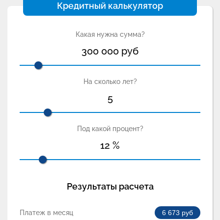
Кредитный калькулятор
Какая нужна сумма?
300 000
руб
На сколько лет?
5
Под какой процент?
12
%
Результаты расчета
Платеж в месяц
6 673
руб