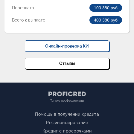
Переплата
100 380
руб
Всего к выплате
400 380
руб
Онлайн-проверка КИ
Отзывы
Только профессионалы
Помощь в получении кредита
Рефинансирование
Кредит с просрочками