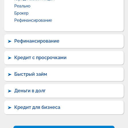
Реально
Брокер
Рефинансирование
Рефинансирование
Кредит с просрочками
Быстрый займ
Деньги в долг
Кредит для бизнеса