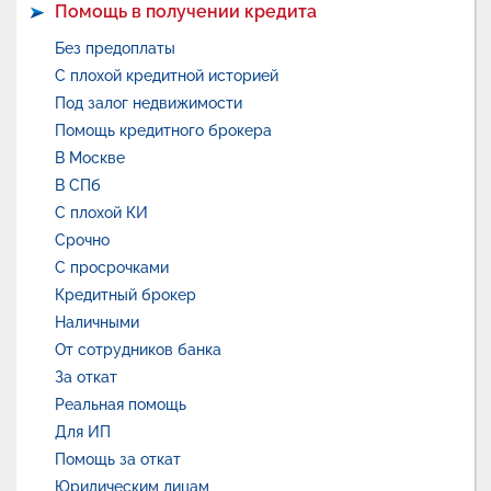
Помощь в получении кредита
Без предоплаты
С плохой кредитной историей
Под залог недвижимости
Помощь кредитного брокера
В Москве
В СПб
С плохой КИ
Срочно
С просрочками
Кредитный брокер
Наличными
От сотрудников банка
За откат
Реальная помощь
Для ИП
Помощь за откат
Юридическим лицам