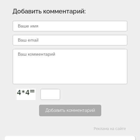
Добавить комментарий:
Добавить комментарий
Категории
Реклама на сайте