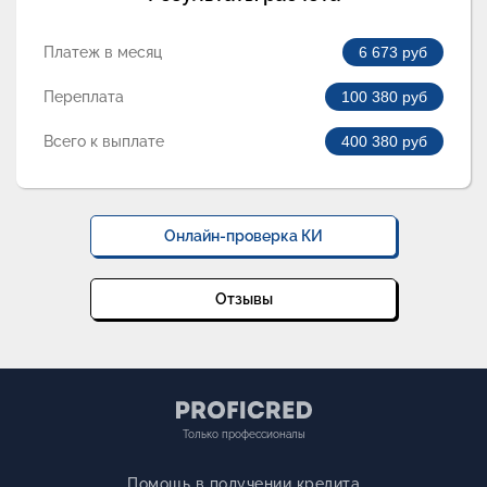
Платеж в месяц
6 673
руб
Переплата
100 380
руб
Всего к выплате
400 380
руб
Онлайн-проверка КИ
Отзывы
Только профессионалы
Помощь в получении кредита