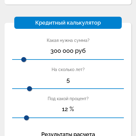
Кредитный калькулятор
Какая нужна сумма?
300 000
руб
На сколько лет?
5
Под какой процент?
12
%
Результаты расчета