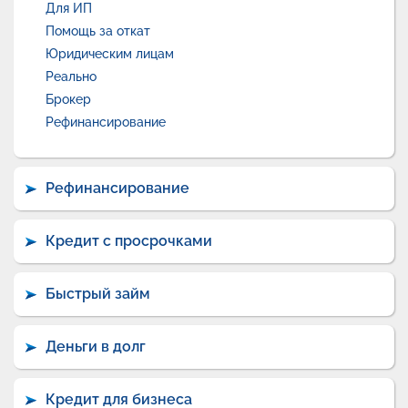
Для ИП
Помощь за откат
Юридическим лицам
Реально
Брокер
Рефинансирование
Рефинансирование
Кредит с просрочками
Быстрый займ
Деньги в долг
Кредит для бизнеса