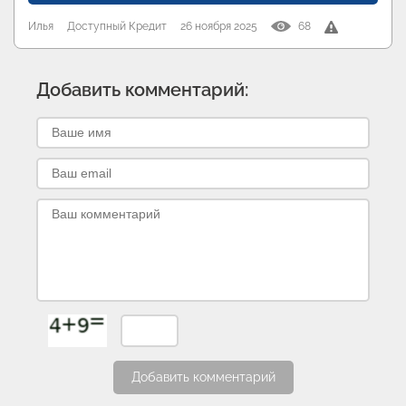
Илья
Доступный Кредит
26 ноября 2025
68
Добавить комментарий:
Добавить комментарий